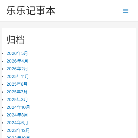
跳
乐乐记事本
至
Main
内
Men
容
归档
2026年5月
2026年4月
2026年2月
2025年11月
2025年8月
2025年7月
2025年3月
2024年10月
2024年8月
2024年6月
2023年12月
2023年10月