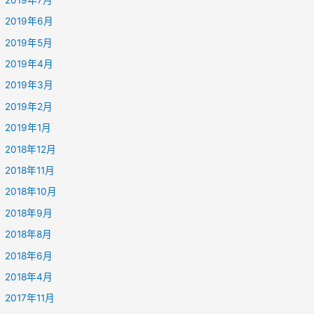
2019年6月
2019年5月
2019年4月
2019年3月
2019年2月
2019年1月
2018年12月
2018年11月
2018年10月
2018年9月
2018年8月
2018年6月
2018年4月
2017年11月