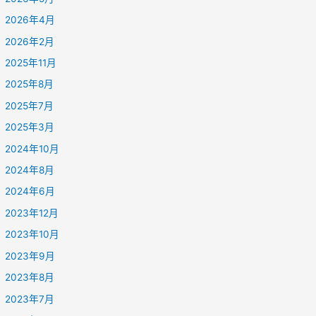
2026年4月
2026年2月
2025年11月
2025年8月
2025年7月
2025年3月
2024年10月
2024年8月
2024年6月
2023年12月
2023年10月
2023年9月
2023年8月
2023年7月