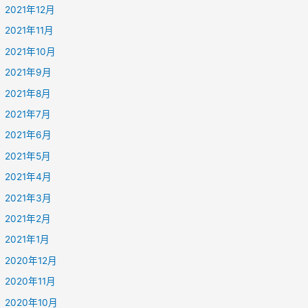
2021年12月
2021年11月
2021年10月
2021年9月
2021年8月
2021年7月
2021年6月
2021年5月
2021年4月
2021年3月
2021年2月
2021年1月
2020年12月
2020年11月
2020年10月