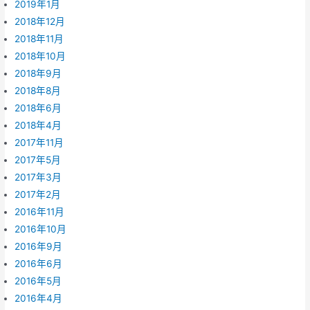
2019年1月
2018年12月
2018年11月
2018年10月
2018年9月
2018年8月
2018年6月
2018年4月
2017年11月
2017年5月
2017年3月
2017年2月
2016年11月
2016年10月
2016年9月
2016年6月
2016年5月
2016年4月