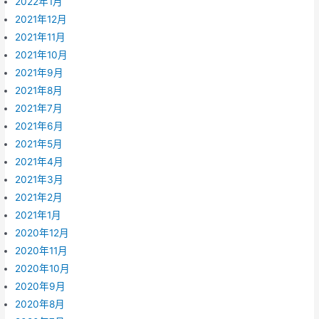
2022年1月
2021年12月
2021年11月
2021年10月
2021年9月
2021年8月
2021年7月
2021年6月
2021年5月
2021年4月
2021年3月
2021年2月
2021年1月
2020年12月
2020年11月
2020年10月
2020年9月
2020年8月