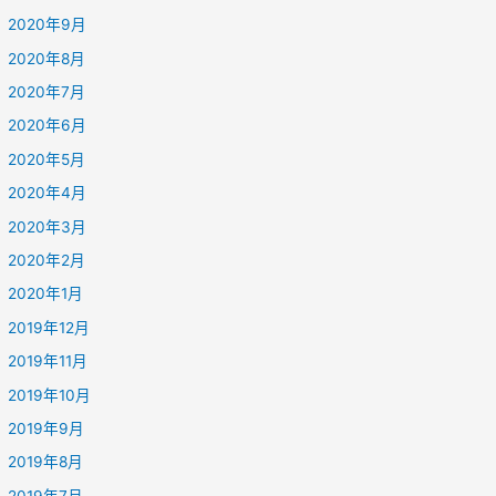
2020年9月
2020年8月
2020年7月
2020年6月
2020年5月
2020年4月
2020年3月
2020年2月
2020年1月
2019年12月
2019年11月
2019年10月
2019年9月
2019年8月
2019年7月