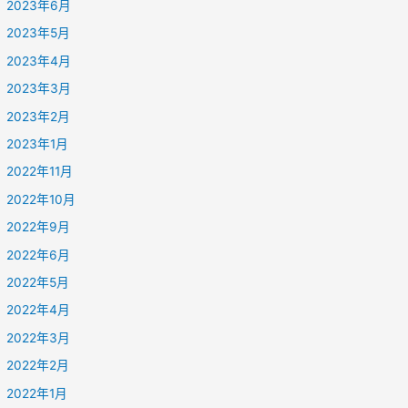
2023年6月
2023年5月
2023年4月
2023年3月
2023年2月
2023年1月
2022年11月
2022年10月
2022年9月
2022年6月
2022年5月
2022年4月
2022年3月
2022年2月
2022年1月