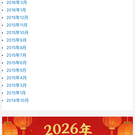
2016年3月
2016年1月
2015年12月
2015年11月
2015年10月
2015年9月
2015年8月
2015年7月
2015年6月
2015年5月
2015年4月
2015年3月
2015年1月
2014年10月