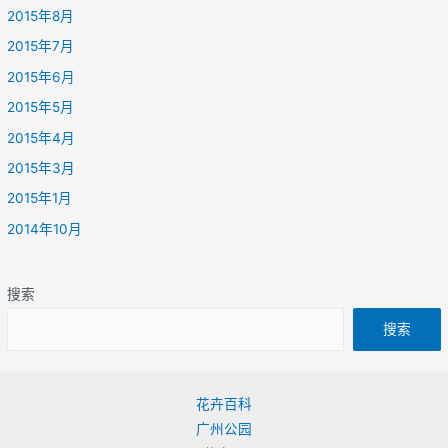
2015年8月
2015年7月
2015年6月
2015年5月
2015年4月
2015年3月
2015年1月
2014年10月
搜索
搜索
花卉百科
广州公园