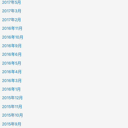
2017年5月
2017年3月
2017年2月
2016年11月
2016年10月
2016年9月
2016年6月
2016年5月
2016年4月
2016年3月
2016年1月
2015年12月
2015年11月
2015年10月
2015年9月