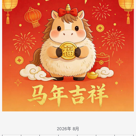
2026年 8月