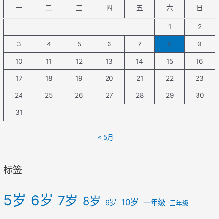
一
二
三
四
五
六
日
1
2
3
4
5
6
7
8
9
10
11
12
13
14
15
16
17
18
19
20
21
22
23
24
25
26
27
28
29
30
31
« 5月
标签
5岁
6岁
7岁
8岁
10岁
一年级
9岁
三年级