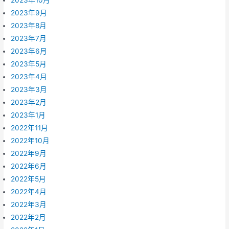
2023年9月
2023年8月
2023年7月
2023年6月
2023年5月
2023年4月
2023年3月
2023年2月
2023年1月
2022年11月
2022年10月
2022年9月
2022年6月
2022年5月
2022年4月
2022年3月
2022年2月