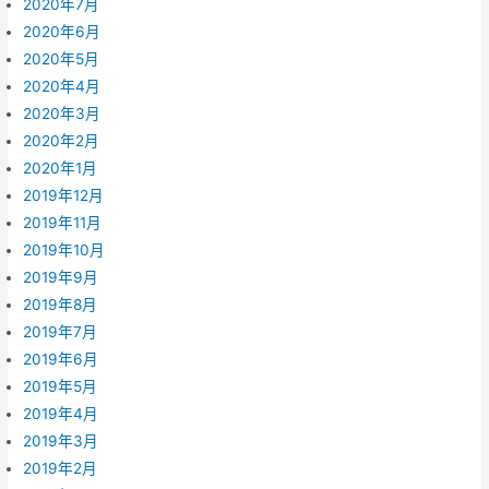
2020年7月
2020年6月
2020年5月
2020年4月
2020年3月
2020年2月
2020年1月
2019年12月
2019年11月
2019年10月
2019年9月
2019年8月
2019年7月
2019年6月
2019年5月
2019年4月
2019年3月
2019年2月