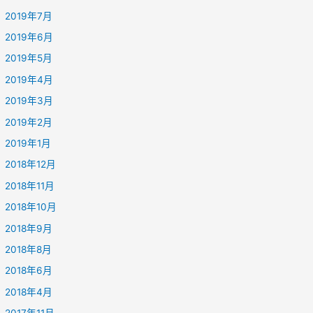
2019年7月
2019年6月
2019年5月
2019年4月
2019年3月
2019年2月
2019年1月
2018年12月
2018年11月
2018年10月
2018年9月
2018年8月
2018年6月
2018年4月