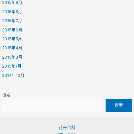
2015年9月
2015年8月
2015年7月
2015年6月
2015年5月
2015年4月
2015年3月
2015年1月
2014年10月
搜索
搜索
花卉百科