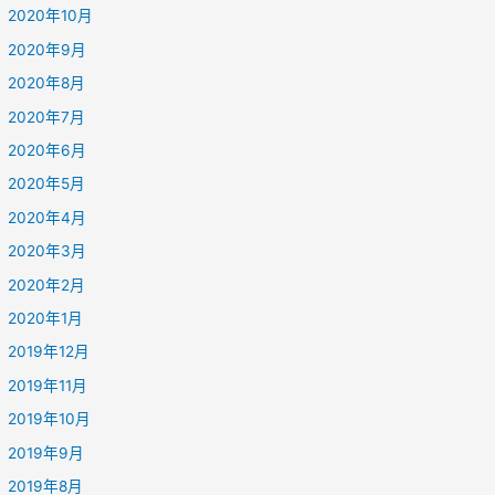
2020年10月
2020年9月
2020年8月
2020年7月
2020年6月
2020年5月
2020年4月
2020年3月
2020年2月
2020年1月
2019年12月
2019年11月
2019年10月
2019年9月
2019年8月