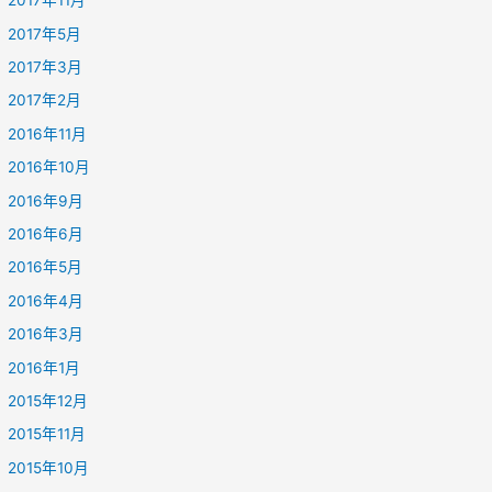
2017年11月
2017年5月
2017年3月
2017年2月
2016年11月
2016年10月
2016年9月
2016年6月
2016年5月
2016年4月
2016年3月
2016年1月
2015年12月
2015年11月
2015年10月