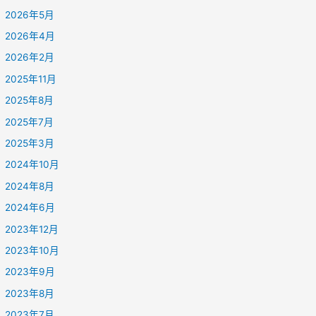
2026年5月
2026年4月
2026年2月
2025年11月
2025年8月
2025年7月
2025年3月
2024年10月
2024年8月
2024年6月
2023年12月
2023年10月
2023年9月
2023年8月
2023年7月