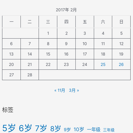
2017年 2月
一
二
三
四
五
六
日
1
2
3
4
5
6
7
8
9
10
11
12
13
14
15
16
17
18
19
20
21
22
23
24
25
26
27
28
« 11月
3月 »
标签
5岁
6岁
7岁
8岁
10岁
一年级
9岁
三年级