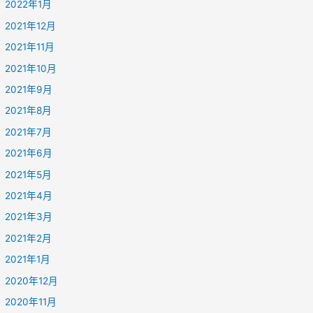
2022年1月
2021年12月
2021年11月
2021年10月
2021年9月
2021年8月
2021年7月
2021年6月
2021年5月
2021年4月
2021年3月
2021年2月
2021年1月
2020年12月
2020年11月