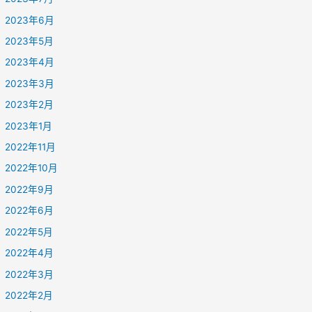
2023年6月
2023年5月
2023年4月
2023年3月
2023年2月
2023年1月
2022年11月
2022年10月
2022年9月
2022年6月
2022年5月
2022年4月
2022年3月
2022年2月