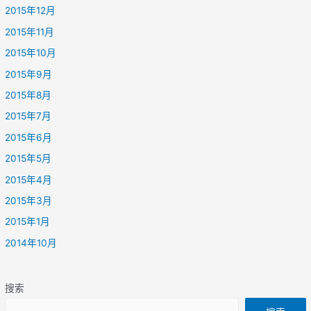
2015年12月
2015年11月
2015年10月
2015年9月
2015年8月
2015年7月
2015年6月
2015年5月
2015年4月
2015年3月
2015年1月
2014年10月
搜索