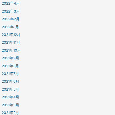
2022年4月
2022年3月
2022年2月
2022年1月
2021年12月
2021年11月
2021年10月
2021年9月
2021年8月
2021年7月
2021年6月
2021年5月
2021年4月
2021年3月
2021年2月