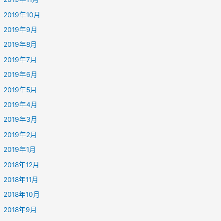
2019年10月
2019年9月
2019年8月
2019年7月
2019年6月
2019年5月
2019年4月
2019年3月
2019年2月
2019年1月
2018年12月
2018年11月
2018年10月
2018年9月