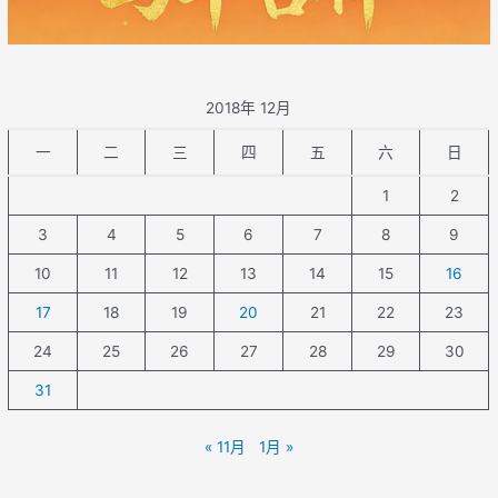
2018年 12月
一
二
三
四
五
六
日
1
2
3
4
5
6
7
8
9
10
11
12
13
14
15
16
17
18
19
20
21
22
23
24
25
26
27
28
29
30
31
« 11月
1月 »