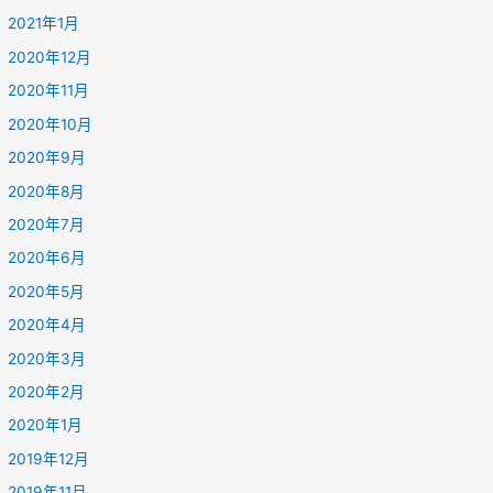
2021年1月
2020年12月
2020年11月
2020年10月
2020年9月
2020年8月
2020年7月
2020年6月
2020年5月
2020年4月
2020年3月
2020年2月
2020年1月
2019年12月
2019年11月