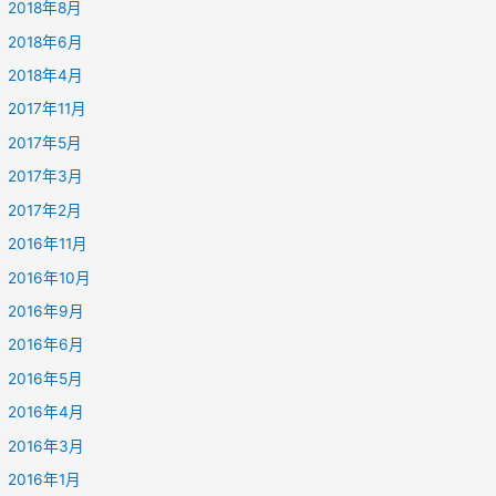
2018年8月
2018年6月
2018年4月
2017年11月
2017年5月
2017年3月
2017年2月
2016年11月
2016年10月
2016年9月
2016年6月
2016年5月
2016年4月
2016年3月
2016年1月