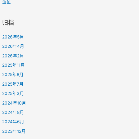
鱼鱼
归档
2026年5月
2026年4月
2026年2月
2025年11月
2025年8月
2025年7月
2025年3月
2024年10月
2024年8月
2024年6月
2023年12月