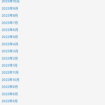
2023年10月
2023年9月
2023年8月
2023年7月
2023年6月
2023年5月
2023年4月
2023年3月
2023年2月
2023年1月
2022年11月
2022年10月
2022年9月
2022年6月
2022年5月