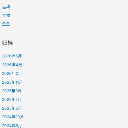
运动
食物
鱼鱼
归档
2026年5月
2026年4月
2026年2月
2025年11月
2025年8月
2025年7月
2025年3月
2024年10月
2024年8月