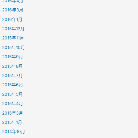
2016年4月
2016年3月
2016年1月
2015年12月
2015年11月
2015年10月
2015年9月
2015年8月
2015年7月
2015年6月
2015年5月
2015年4月
2015年3月
2015年1月
2014年10月