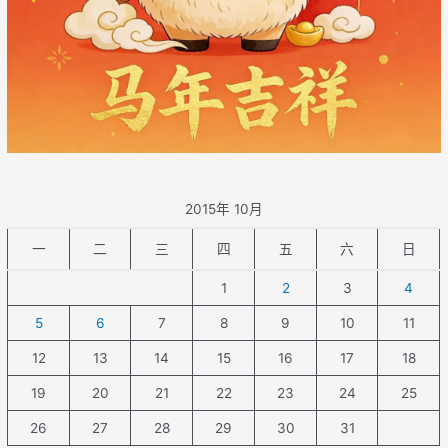
2015年 10月
一
二
三
四
五
六
日
1
2
3
4
5
6
7
8
9
10
11
12
13
14
15
16
17
18
19
20
21
22
23
24
25
26
27
28
29
30
31