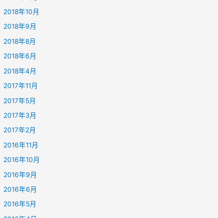
2018年10月
2018年9月
2018年8月
2018年6月
2018年4月
2017年11月
2017年5月
2017年3月
2017年2月
2016年11月
2016年10月
2016年9月
2016年6月
2016年5月