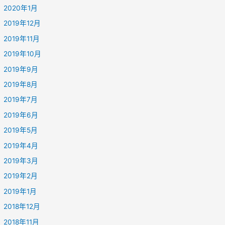
2020年1月
2019年12月
2019年11月
2019年10月
2019年9月
2019年8月
2019年7月
2019年6月
2019年5月
2019年4月
2019年3月
2019年2月
2019年1月
2018年12月
2018年11月