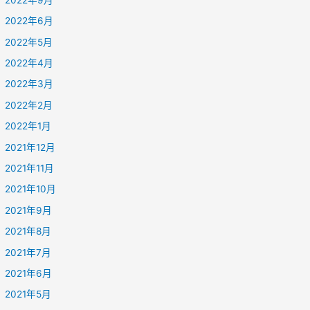
2022年6月
2022年5月
2022年4月
2022年3月
2022年2月
2022年1月
2021年12月
2021年11月
2021年10月
2021年9月
2021年8月
2021年7月
2021年6月
2021年5月