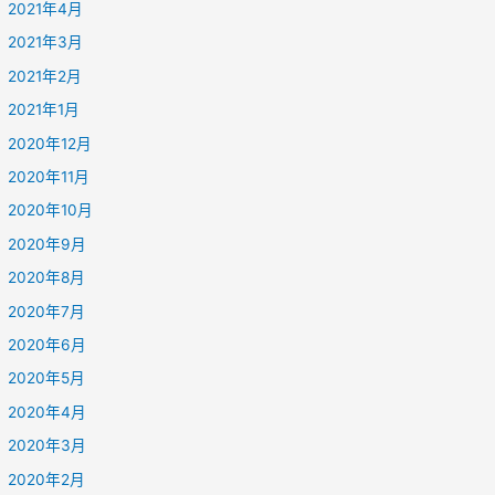
2021年4月
2021年3月
2021年2月
2021年1月
2020年12月
2020年11月
2020年10月
2020年9月
2020年8月
2020年7月
2020年6月
2020年5月
2020年4月
2020年3月
2020年2月