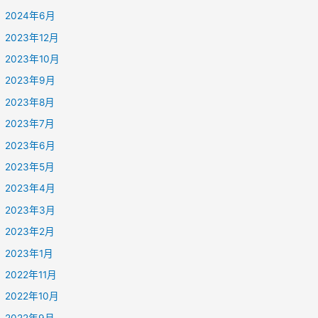
2024年6月
2023年12月
2023年10月
2023年9月
2023年8月
2023年7月
2023年6月
2023年5月
2023年4月
2023年3月
2023年2月
2023年1月
2022年11月
2022年10月
2022年9月