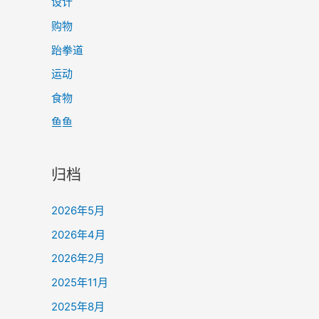
设计
购物
跆拳道
运动
食物
鱼鱼
归档
2026年5月
2026年4月
2026年2月
2025年11月
2025年8月