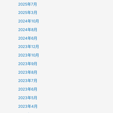
2025年7月
2025年3月
2024年10月
2024年8月
2024年6月
2023年12月
2023年10月
2023年9月
2023年8月
2023年7月
2023年6月
2023年5月
2023年4月