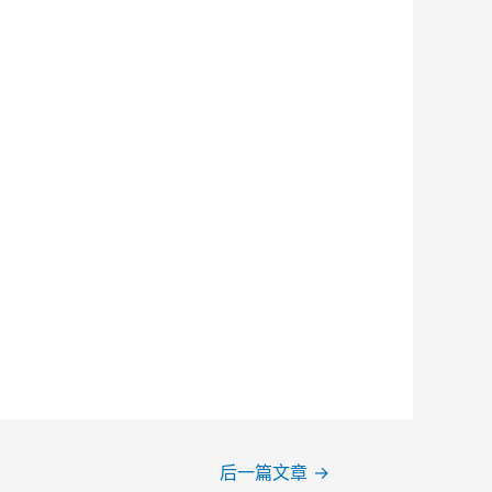
后一篇文章
→