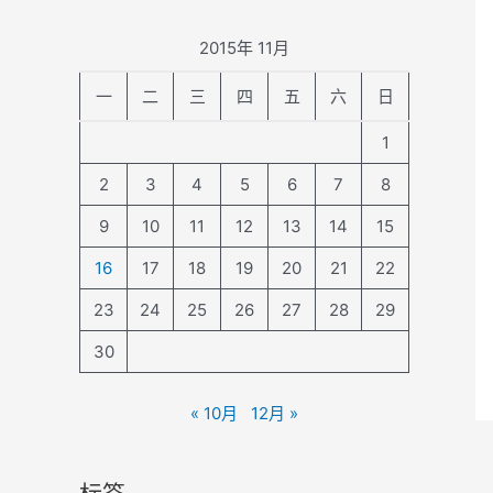
2015年 11月
一
二
三
四
五
六
日
1
2
3
4
5
6
7
8
9
10
11
12
13
14
15
16
17
18
19
20
21
22
23
24
25
26
27
28
29
30
« 10月
12月 »