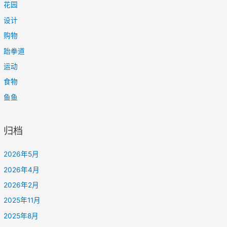
花园
设计
购物
跆拳道
运动
食物
鱼鱼
归档
2026年5月
2026年4月
2026年2月
2025年11月
2025年8月