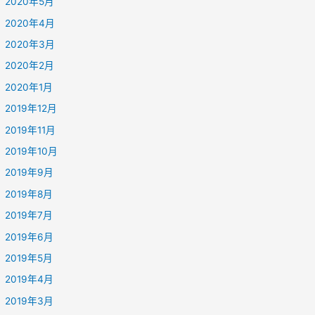
2020年5月
2020年4月
2020年3月
2020年2月
2020年1月
2019年12月
2019年11月
2019年10月
2019年9月
2019年8月
2019年7月
2019年6月
2019年5月
2019年4月
2019年3月