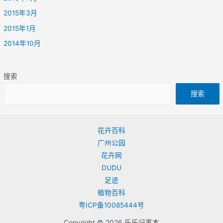
2015年3月
2015年1月
2014年10月
搜索
搜索
花卉百科
广州公园
花卉网
DUDU
足迹
植物百科
粤ICP备10085444号
Copyright © 2026 乐乐记事本