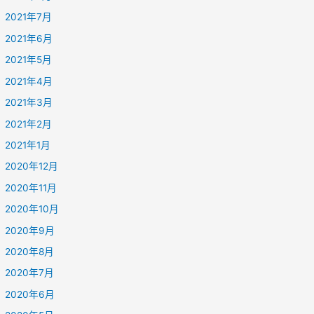
2021年7月
2021年6月
2021年5月
2021年4月
2021年3月
2021年2月
2021年1月
2020年12月
2020年11月
2020年10月
2020年9月
2020年8月
2020年7月
2020年6月