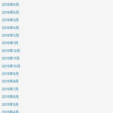
2016年9月
2016年6月
2016年5月
2016年4月
2016年3月
2016年1月
2015年12月
2015年11月
2015年10月
2015年9月
2015年8月
2015年7月
2015年6月
2015年5月
2015年4月