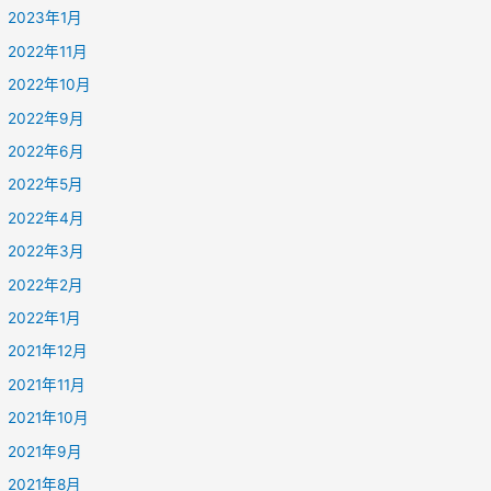
2023年1月
2022年11月
2022年10月
2022年9月
2022年6月
2022年5月
2022年4月
2022年3月
2022年2月
2022年1月
2021年12月
2021年11月
2021年10月
2021年9月
2021年8月