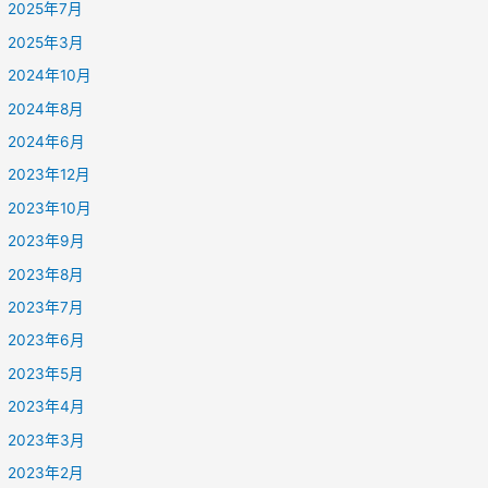
2025年7月
2025年3月
2024年10月
2024年8月
2024年6月
2023年12月
2023年10月
2023年9月
2023年8月
2023年7月
2023年6月
2023年5月
2023年4月
2023年3月
2023年2月