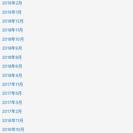
2019年2月
2019年1月
2018年12月
2018年11月
2018年10月
2018年9月
2018年8月
2018年6月
2018年4月
2017年11月
2017年5月
2017年3月
2017年2月
2016年11月
2016年10月