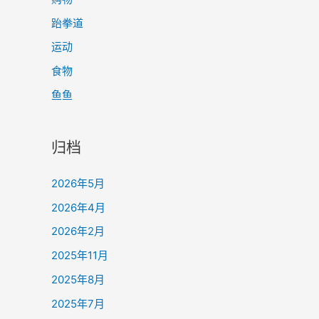
跆拳道
运动
食物
鱼鱼
归档
2026年5月
2026年4月
2026年2月
2025年11月
2025年8月
2025年7月