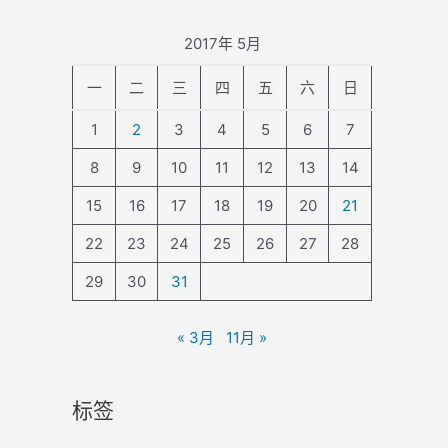
2017年 5月
一
二
三
四
五
六
日
1
2
3
4
5
6
7
8
9
10
11
12
13
14
15
16
17
18
19
20
21
22
23
24
25
26
27
28
29
30
31
« 3月
11月 »
标签