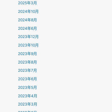
2025年3月
2024年10月
2024年8月
2024年6月
2023年12月
2023年10月
2023年9月
2023年8月
2023年7月
2023年6月
2023年5月
2023年4月
2023年3月