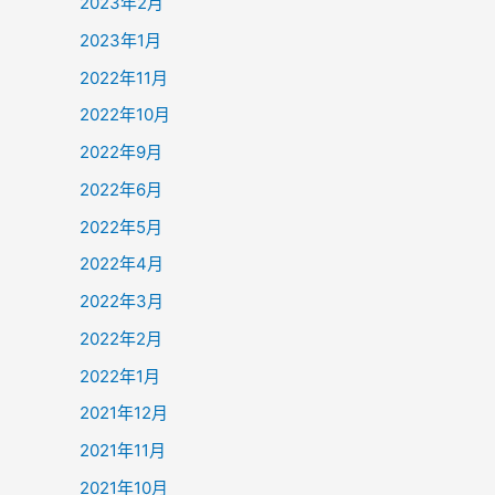
2023年2月
2023年1月
2022年11月
2022年10月
2022年9月
2022年6月
2022年5月
2022年4月
2022年3月
2022年2月
2022年1月
2021年12月
2021年11月
2021年10月