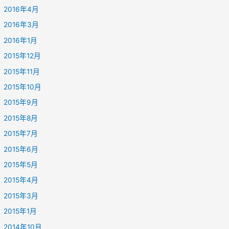
2016年4月
2016年3月
2016年1月
2015年12月
2015年11月
2015年10月
2015年9月
2015年8月
2015年7月
2015年6月
2015年5月
2015年4月
2015年3月
2015年1月
2014年10月