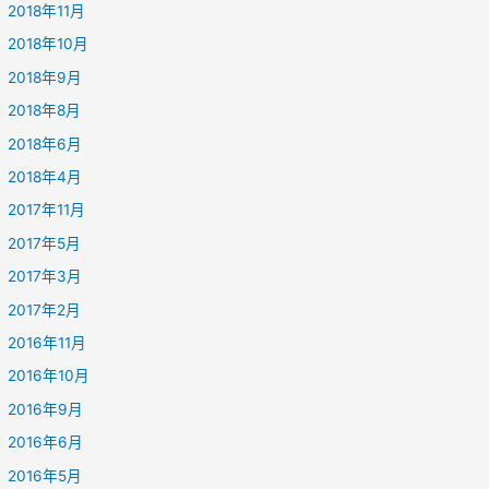
2018年11月
2018年10月
2018年9月
2018年8月
2018年6月
2018年4月
2017年11月
2017年5月
2017年3月
2017年2月
2016年11月
2016年10月
2016年9月
2016年6月
2016年5月