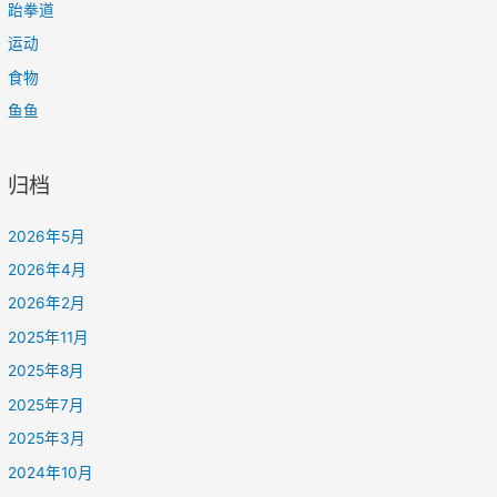
跆拳道
运动
食物
鱼鱼
归档
2026年5月
2026年4月
2026年2月
2025年11月
2025年8月
2025年7月
2025年3月
2024年10月