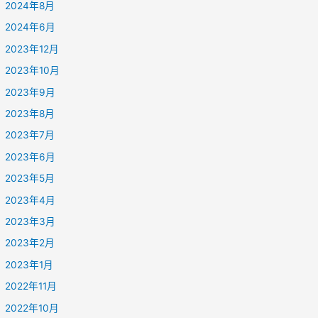
2024年8月
2024年6月
2023年12月
2023年10月
2023年9月
2023年8月
2023年7月
2023年6月
2023年5月
2023年4月
2023年3月
2023年2月
2023年1月
2022年11月
2022年10月