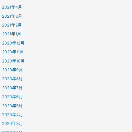
2021年4月
2021年3月
2021年2月
2021年1月
2020年12月
2020年11月
2020年10月
2020年9月
2020年8月
2020年7月
2020年6月
2020年5月
2020年4月
2020年3月