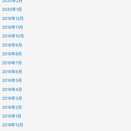
2020年2月
2020年1月
2019年12月
2019年11月
2019年10月
2019年9月
2019年8月
2019年7月
2019年6月
2019年5月
2019年4月
2019年3月
2019年2月
2019年1月
2018年12月