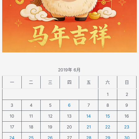
2019年 6月
一
二
三
四
五
六
日
1
2
3
4
5
6
7
8
9
10
11
12
13
14
15
16
17
18
19
20
21
22
23
24
25
26
27
28
29
30