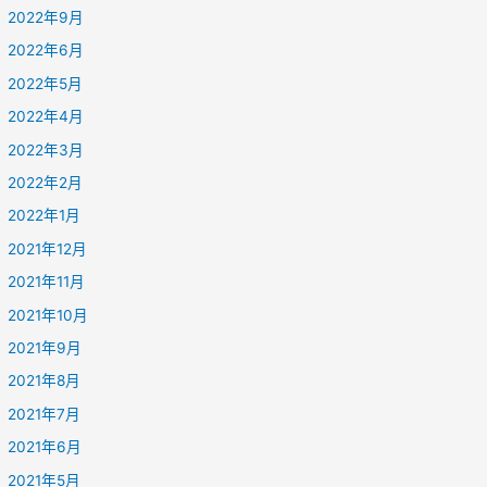
2022年9月
2022年6月
2022年5月
2022年4月
2022年3月
2022年2月
2022年1月
2021年12月
2021年11月
2021年10月
2021年9月
2021年8月
2021年7月
2021年6月
2021年5月