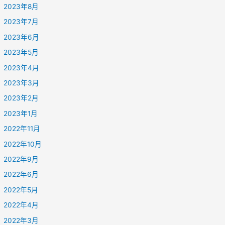
2023年8月
2023年7月
2023年6月
2023年5月
2023年4月
2023年3月
2023年2月
2023年1月
2022年11月
2022年10月
2022年9月
2022年6月
2022年5月
2022年4月
2022年3月