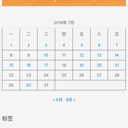
2019年 7月
一
二
三
四
五
六
日
1
2
3
4
5
6
7
8
9
10
11
12
13
14
15
16
17
18
19
20
21
22
23
24
25
26
27
28
29
30
31
« 6月
8月 »
标签