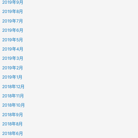
2019年9月
2019年8月
2019年7月
2019年6月
2019年5月
2019年4月
2019年3月
2019年2月
2019年1月
2018年12月
2018年11月
2018年10月
2018年9月
2018年8月
2018年6月