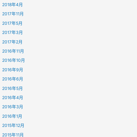
2018年4月
2017年11月
2017年5月
2017年3月
2017年2月
2016年11月
2016年10月
2016年9月
2016年6月
2016年5月
2016年4月
2016年3月
2016年1月
2015年12月
2015年11月