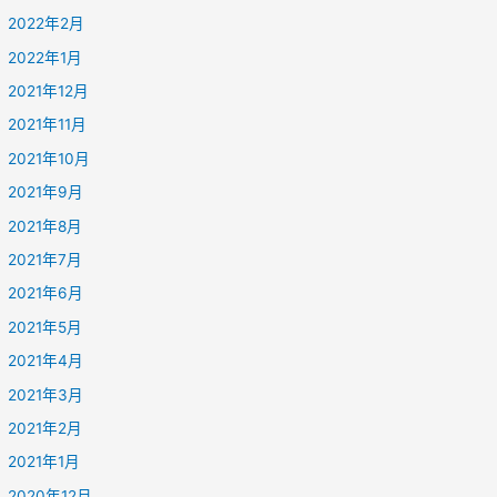
2022年2月
2022年1月
2021年12月
2021年11月
2021年10月
2021年9月
2021年8月
2021年7月
2021年6月
2021年5月
2021年4月
2021年3月
2021年2月
2021年1月
2020年12月