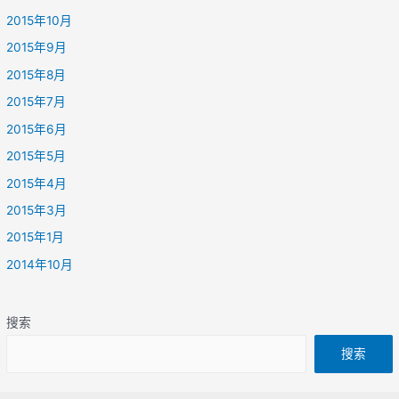
2015年10月
2015年9月
2015年8月
2015年7月
2015年6月
2015年5月
2015年4月
2015年3月
2015年1月
2014年10月
搜索
搜索