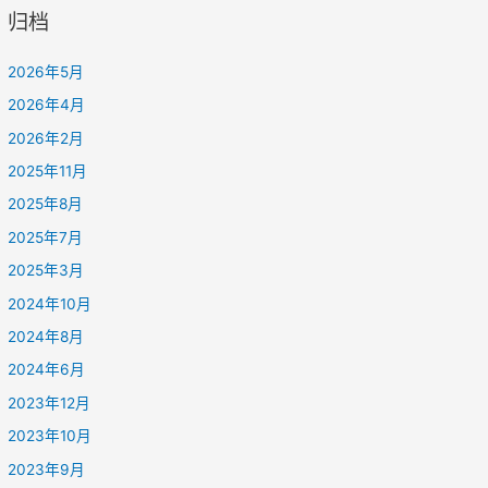
归档
2026年5月
2026年4月
2026年2月
2025年11月
2025年8月
2025年7月
2025年3月
2024年10月
2024年8月
2024年6月
2023年12月
2023年10月
2023年9月