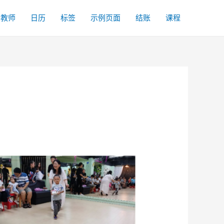
名教师
日历
标签
示例页面
结账
课程