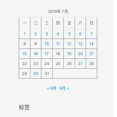
2019年 7月
一
二
三
四
五
六
日
1
2
3
4
5
6
7
8
9
10
11
12
13
14
15
16
17
18
19
20
21
22
23
24
25
26
27
28
29
30
31
« 6月
8月 »
标签