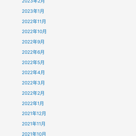
2023年2月
2023年1月
2022年11月
2022年10月
2022年9月
2022年6月
2022年5月
2022年4月
2022年3月
2022年2月
2022年1月
2021年12月
2021年11月
2021年10月