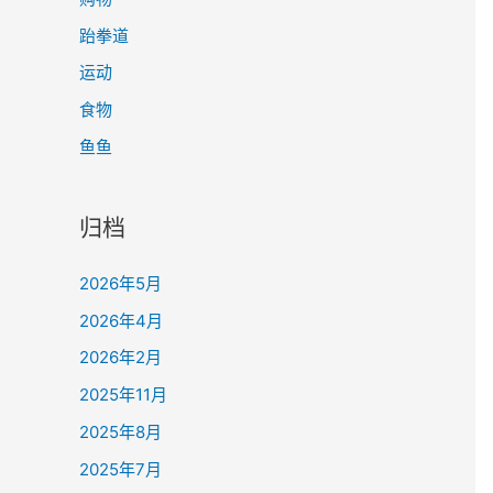
跆拳道
运动
食物
鱼鱼
归档
2026年5月
2026年4月
2026年2月
2025年11月
2025年8月
2025年7月