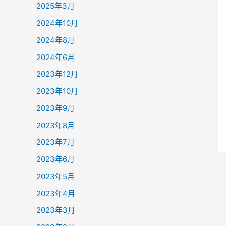
2025年3月
2024年10月
2024年8月
2024年6月
2023年12月
2023年10月
2023年9月
2023年8月
2023年7月
2023年6月
2023年5月
2023年4月
2023年3月