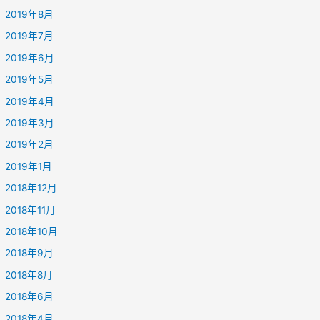
2019年8月
2019年7月
2019年6月
2019年5月
2019年4月
2019年3月
2019年2月
2019年1月
2018年12月
2018年11月
2018年10月
2018年9月
2018年8月
2018年6月
2018年4月