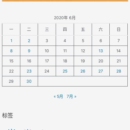
2020年 6月
一
二
三
四
五
六
日
1
2
3
4
5
6
7
8
9
10
11
12
13
14
15
16
17
18
19
20
21
22
23
24
25
26
27
28
29
30
« 5月
7月 »
标签