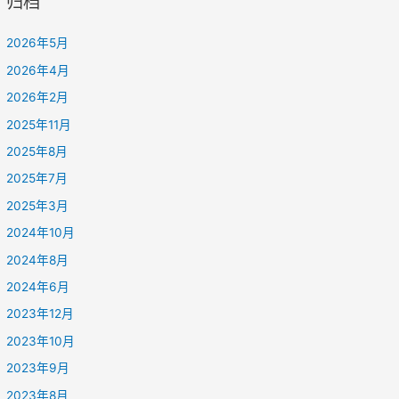
归档
2026年5月
2026年4月
2026年2月
2025年11月
2025年8月
2025年7月
2025年3月
2024年10月
2024年8月
2024年6月
2023年12月
2023年10月
2023年9月
2023年8月