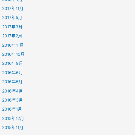
2017年11月
2017年5月
2017年3月
2017年2月
2016年11月
2016年10月
2016年9月
2016年6月
2016年5月
2016年4月
2016年3月
2016年1月
2015年12月
2015年11月