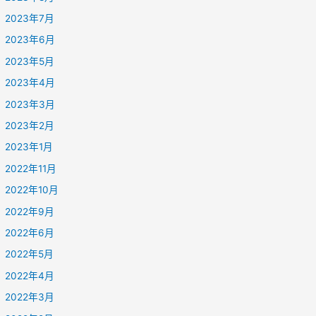
2023年7月
2023年6月
2023年5月
2023年4月
2023年3月
2023年2月
2023年1月
2022年11月
2022年10月
2022年9月
2022年6月
2022年5月
2022年4月
2022年3月