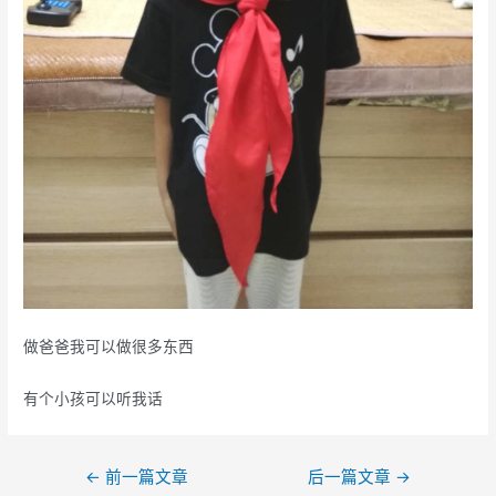
做爸爸我可以做很多东西
有个小孩可以听我话
文
←
前一篇文章
后一篇文章
→