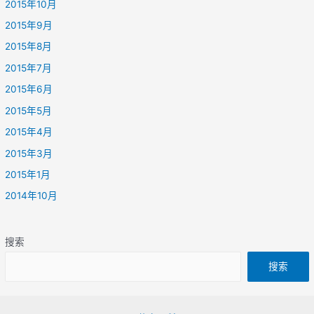
2015年10月
2015年9月
2015年8月
2015年7月
2015年6月
2015年5月
2015年4月
2015年3月
2015年1月
2014年10月
搜索
搜索