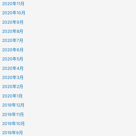
2020年11月
2020年10月
2020年9月
2020年8月
2020年7月
2020年6月
2020年5月
2020年4月
2020年3月
2020年2月
2020年1月
2019年12月
2019年11月
2019年10月
2019年9月