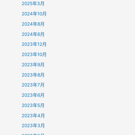
2025年3月
2024年10月
2024年8月
2024年6月
2023年12月
2023年10月
2023年9月
2023年8月
2023年7月
2023年6月
2023年5月
2023年4月
2023年3月