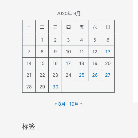
2020年 9月
一
二
三
四
五
六
日
1
2
3
4
5
6
7
8
9
10
11
12
13
14
15
16
17
18
19
20
21
22
23
24
25
26
27
28
29
30
« 8月
10月 »
标签