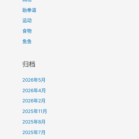
跆拳道
运动
食物
鱼鱼
归档
2026年5月
2026年4月
2026年2月
2025年11月
2025年8月
2025年7月