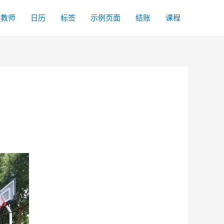
名教师
日历
标签
示例页面
结账
课程