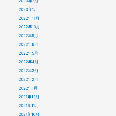
2023年2月
2023年1月
2022年11月
2022年10月
2022年9月
2022年6月
2022年5月
2022年4月
2022年3月
2022年2月
2022年1月
2021年12月
2021年11月
2021年10月