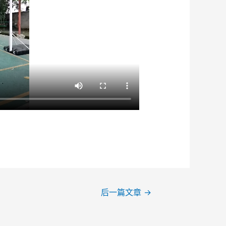
后一篇文章
→