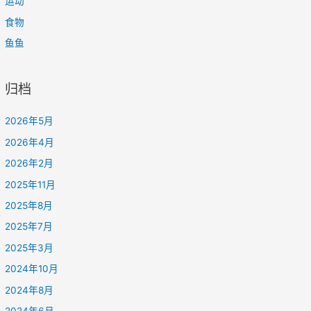
运动
食物
鱼鱼
归档
2026年5月
2026年4月
2026年2月
2025年11月
2025年8月
2025年7月
2025年3月
2024年10月
2024年8月