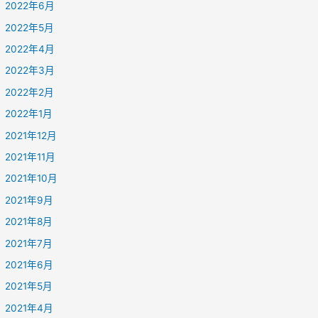
2022年6月
2022年5月
2022年4月
2022年3月
2022年2月
2022年1月
2021年12月
2021年11月
2021年10月
2021年9月
2021年8月
2021年7月
2021年6月
2021年5月
2021年4月