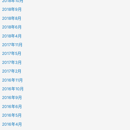
2018年10月
2018年9月
2018年8月
2018年6月
2018年4月
2017年11月
2017年5月
2017年3月
2017年2月
2016年11月
2016年10月
2016年9月
2016年6月
2016年5月
2016年4月