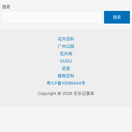
搜索
搜索
花卉百科
广州公园
花卉网
DUDU
足迹
植物百科
粤ICP备10085444号
Copyright © 2026 乐乐记事本