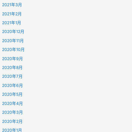
2021年3月
2021年2月
2021年1月
2020年12月
2020年11月
2020年10月
2020年9月
2020年8月
2020年7月
2020年6月
2020年5月
2020年4月
2020年3月
2020年2月
2020年1月