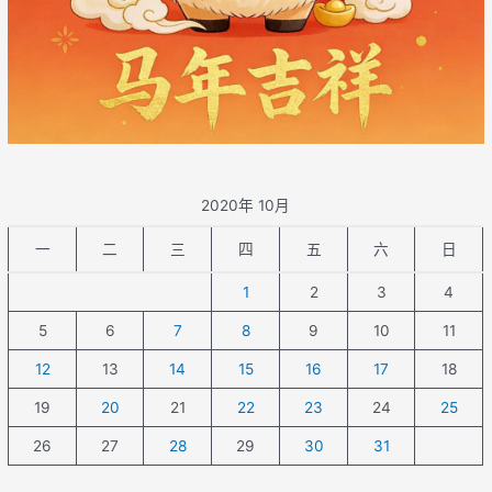
2020年 10月
一
二
三
四
五
六
日
1
2
3
4
5
6
7
8
9
10
11
12
13
14
15
16
17
18
19
20
21
22
23
24
25
26
27
28
29
30
31