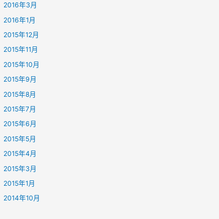
2016年3月
2016年1月
2015年12月
2015年11月
2015年10月
2015年9月
2015年8月
2015年7月
2015年6月
2015年5月
2015年4月
2015年3月
2015年1月
2014年10月