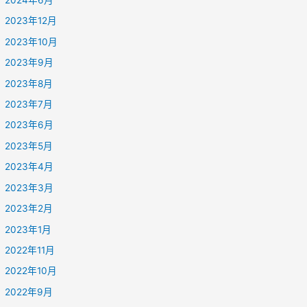
2024年6月
2023年12月
2023年10月
2023年9月
2023年8月
2023年7月
2023年6月
2023年5月
2023年4月
2023年3月
2023年2月
2023年1月
2022年11月
2022年10月
2022年9月