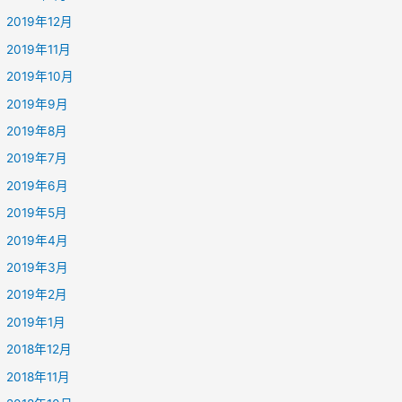
2019年12月
2019年11月
2019年10月
2019年9月
2019年8月
2019年7月
2019年6月
2019年5月
2019年4月
2019年3月
2019年2月
2019年1月
2018年12月
2018年11月