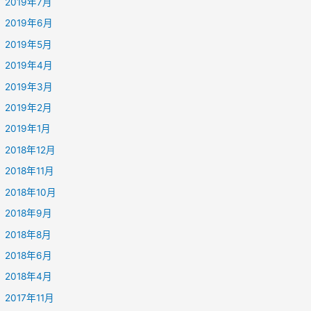
2019年7月
2019年6月
2019年5月
2019年4月
2019年3月
2019年2月
2019年1月
2018年12月
2018年11月
2018年10月
2018年9月
2018年8月
2018年6月
2018年4月
2017年11月