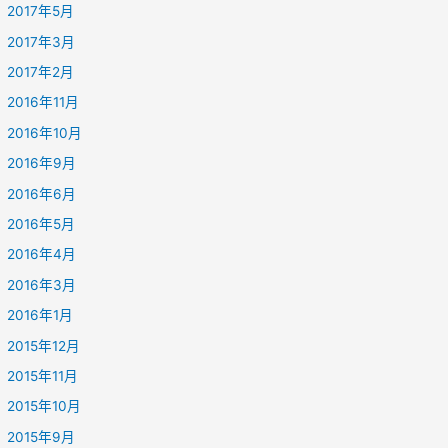
2017年5月
2017年3月
2017年2月
2016年11月
2016年10月
2016年9月
2016年6月
2016年5月
2016年4月
2016年3月
2016年1月
2015年12月
2015年11月
2015年10月
2015年9月