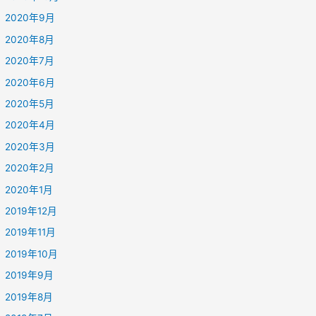
2020年9月
2020年8月
2020年7月
2020年6月
2020年5月
2020年4月
2020年3月
2020年2月
2020年1月
2019年12月
2019年11月
2019年10月
2019年9月
2019年8月