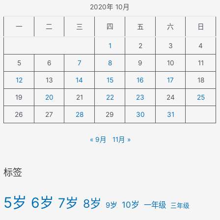
2020年 10月
一
二
三
四
五
六
日
1
2
3
4
5
6
7
8
9
10
11
12
13
14
15
16
17
18
19
20
21
22
23
24
25
26
27
28
29
30
31
« 9月
11月 »
标签
5岁
6岁
7岁
8岁
10岁
一年级
9岁
三年级