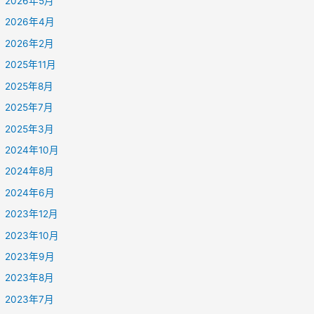
2026年5月
2026年4月
2026年2月
2025年11月
2025年8月
2025年7月
2025年3月
2024年10月
2024年8月
2024年6月
2023年12月
2023年10月
2023年9月
2023年8月
2023年7月