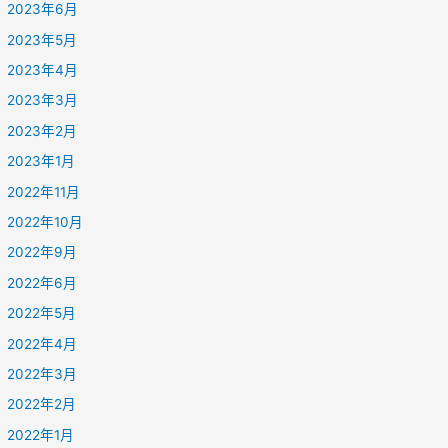
2023年6月
2023年5月
2023年4月
2023年3月
2023年2月
2023年1月
2022年11月
2022年10月
2022年9月
2022年6月
2022年5月
2022年4月
2022年3月
2022年2月
2022年1月