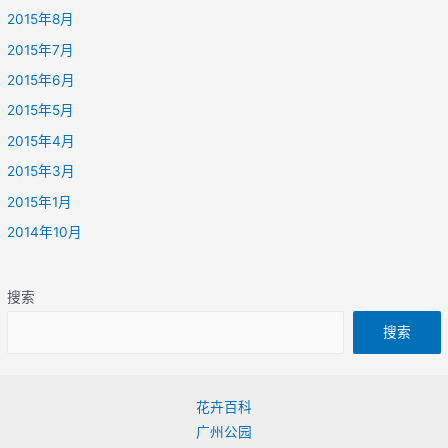
2015年8月
2015年7月
2015年6月
2015年5月
2015年4月
2015年3月
2015年1月
2014年10月
搜索
搜索
花卉百科
广州公园