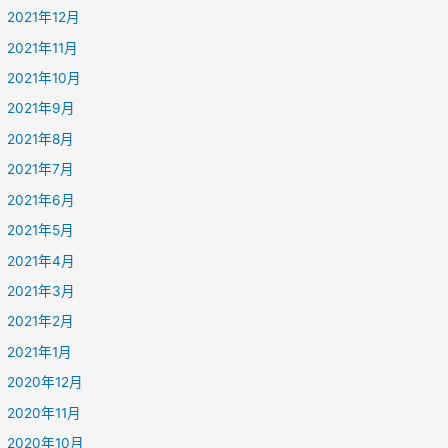
2021年12月
2021年11月
2021年10月
2021年9月
2021年8月
2021年7月
2021年6月
2021年5月
2021年4月
2021年3月
2021年2月
2021年1月
2020年12月
2020年11月
2020年10月