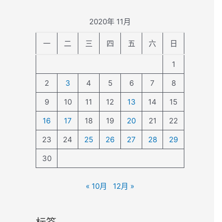
2020年 11月
一
二
三
四
五
六
日
1
2
3
4
5
6
7
8
9
10
11
12
13
14
15
16
17
18
19
20
21
22
23
24
25
26
27
28
29
30
« 10月
12月 »