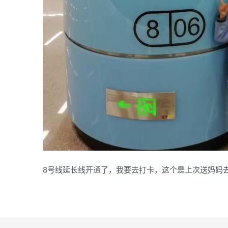
8号线延长线开通了，我要去打卡，这个是上次送妈妈