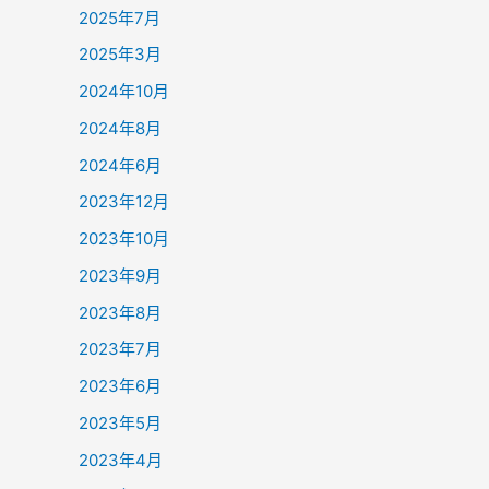
2025年7月
2025年3月
2024年10月
2024年8月
2024年6月
2023年12月
2023年10月
2023年9月
2023年8月
2023年7月
2023年6月
2023年5月
2023年4月