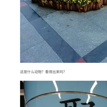
这是什么动物？看得出来吗？