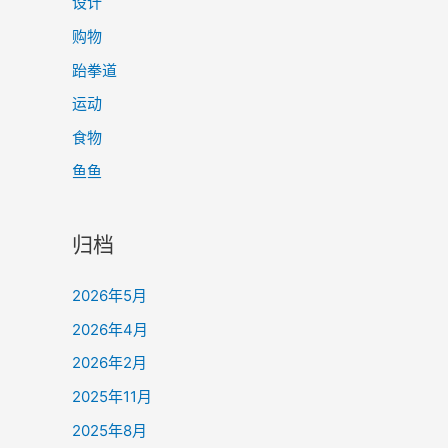
设计
购物
跆拳道
运动
食物
鱼鱼
归档
2026年5月
2026年4月
2026年2月
2025年11月
2025年8月