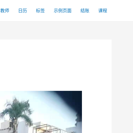
名教师
日历
标签
示例页面
结账
课程