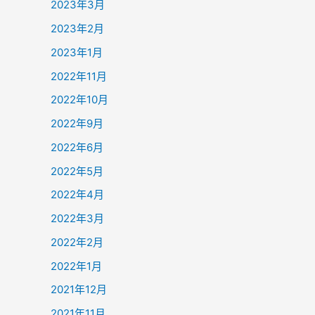
2023年3月
2023年2月
2023年1月
2022年11月
2022年10月
2022年9月
2022年6月
2022年5月
2022年4月
2022年3月
2022年2月
2022年1月
2021年12月
2021年11月