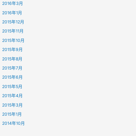
2016年3月
2016年1月
2015年12月
2015年11月
2015年10月
2015年9月
2015年8月
2015年7月
2015年6月
2015年5月
2015年4月
2015年3月
2015年1月
2014年10月