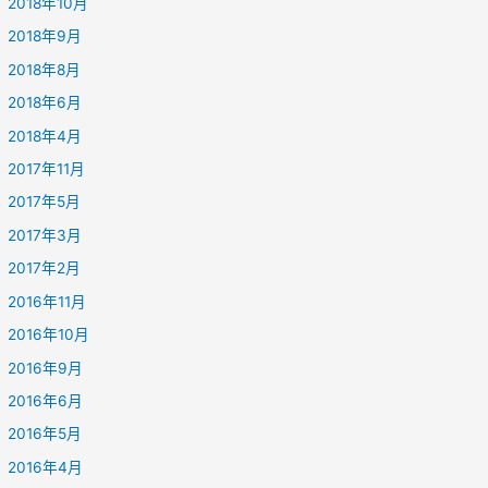
2018年10月
2018年9月
2018年8月
2018年6月
2018年4月
2017年11月
2017年5月
2017年3月
2017年2月
2016年11月
2016年10月
2016年9月
2016年6月
2016年5月
2016年4月