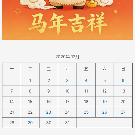
2020年 12月
一
二
三
四
五
六
日
1
2
3
4
5
6
7
8
9
10
11
12
13
14
15
16
17
18
19
20
21
22
23
24
25
26
27
28
29
30
31