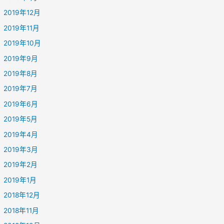
2019年12月
2019年11月
2019年10月
2019年9月
2019年8月
2019年7月
2019年6月
2019年5月
2019年4月
2019年3月
2019年2月
2019年1月
2018年12月
2018年11月