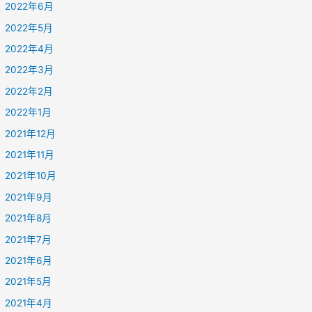
2022年6月
2022年5月
2022年4月
2022年3月
2022年2月
2022年1月
2021年12月
2021年11月
2021年10月
2021年9月
2021年8月
2021年7月
2021年6月
2021年5月
2021年4月