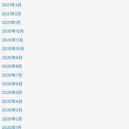
2021年3月
2021年2月
2021年1月
2020年12月
2020年11月
2020年10月
2020年9月
2020年8月
2020年7月
2020年6月
2020年5月
2020年4月
2020年3月
2020年2月
2020年1月