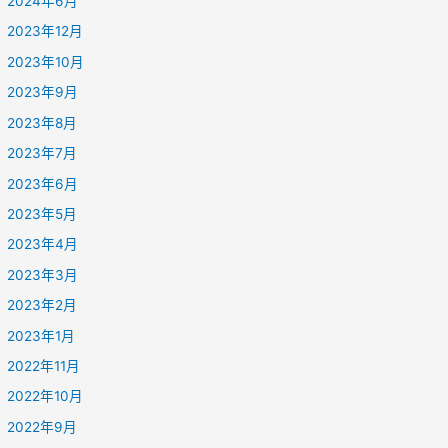
2024年6月
2023年12月
2023年10月
2023年9月
2023年8月
2023年7月
2023年6月
2023年5月
2023年4月
2023年3月
2023年2月
2023年1月
2022年11月
2022年10月
2022年9月