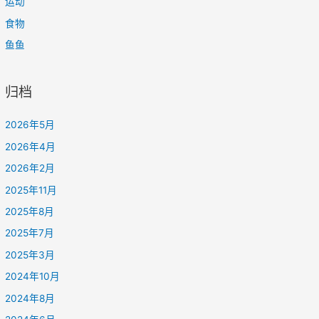
运动
食物
鱼鱼
归档
2026年5月
2026年4月
2026年2月
2025年11月
2025年8月
2025年7月
2025年3月
2024年10月
2024年8月