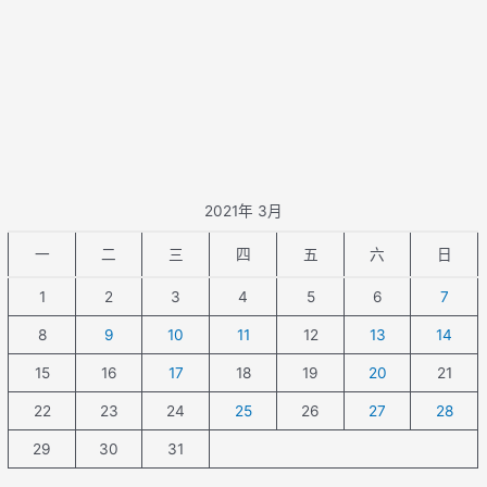
2021年 3月
一
二
三
四
五
六
日
1
2
3
4
5
6
7
8
9
10
11
12
13
14
15
16
17
18
19
20
21
22
23
24
25
26
27
28
29
30
31