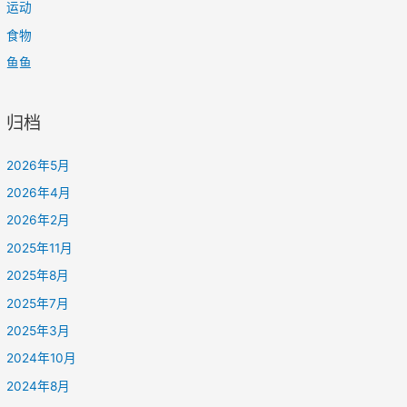
运动
食物
鱼鱼
归档
2026年5月
2026年4月
2026年2月
2025年11月
2025年8月
2025年7月
2025年3月
2024年10月
2024年8月