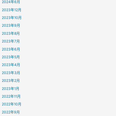
2024年6月
2023年12月
2023年10月
2023年9月
2023年8月
2023年7月
2023年6月
2023年5月
2023年4月
2023年3月
2023年2月
2023年1月
2022年11月
2022年10月
2022年9月