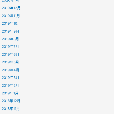
2020年1月
2019年12月
2019年11月
2019年10月
2019年9月
2019年8月
2019年7月
2019年6月
2019年5月
2019年4月
2019年3月
2019年2月
2019年1月
2018年12月
2018年11月