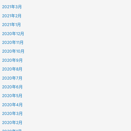
2021年3月
2021年2月
2021年1月
2020年12月
2020年11月
2020年10月
2020年9月
2020年8月
2020年7月
2020年6月
2020年5月
2020年4月
2020年3月
2020年2月