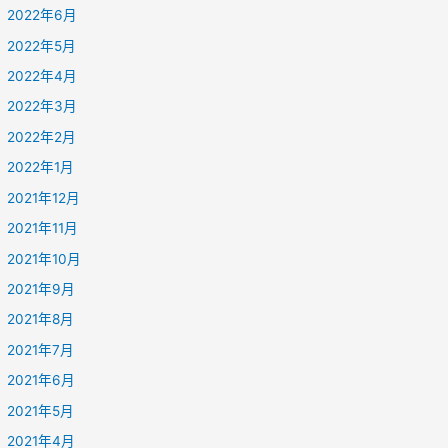
2022年6月
2022年5月
2022年4月
2022年3月
2022年2月
2022年1月
2021年12月
2021年11月
2021年10月
2021年9月
2021年8月
2021年7月
2021年6月
2021年5月
2021年4月