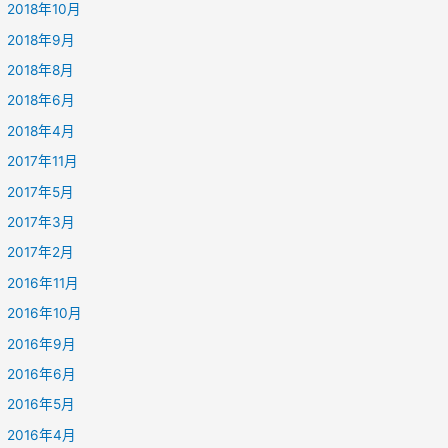
2018年10月
2018年9月
2018年8月
2018年6月
2018年4月
2017年11月
2017年5月
2017年3月
2017年2月
2016年11月
2016年10月
2016年9月
2016年6月
2016年5月
2016年4月