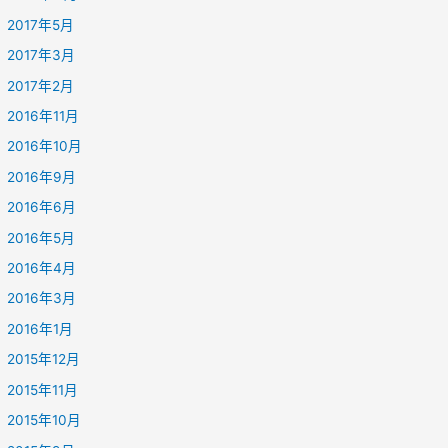
2017年5月
2017年3月
2017年2月
2016年11月
2016年10月
2016年9月
2016年6月
2016年5月
2016年4月
2016年3月
2016年1月
2015年12月
2015年11月
2015年10月