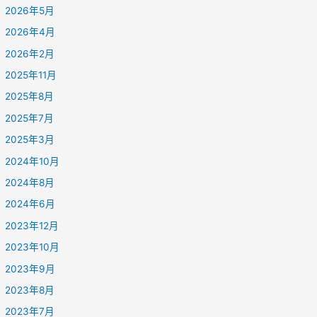
2026年5月
2026年4月
2026年2月
2025年11月
2025年8月
2025年7月
2025年3月
2024年10月
2024年8月
2024年6月
2023年12月
2023年10月
2023年9月
2023年8月
2023年7月