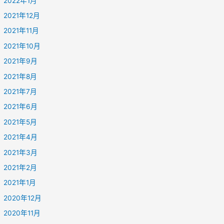
2022年1月
2021年12月
2021年11月
2021年10月
2021年9月
2021年8月
2021年7月
2021年6月
2021年5月
2021年4月
2021年3月
2021年2月
2021年1月
2020年12月
2020年11月