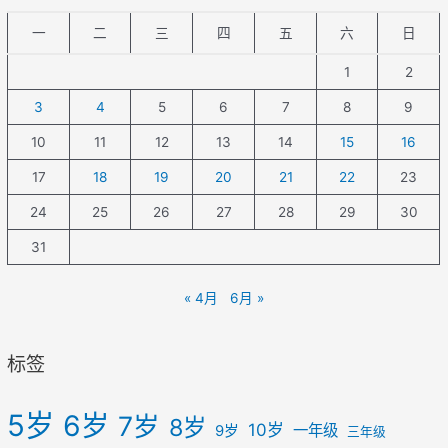
一
二
三
四
五
六
日
1
2
3
4
5
6
7
8
9
10
11
12
13
14
15
16
17
18
19
20
21
22
23
24
25
26
27
28
29
30
31
« 4月
6月 »
标签
5岁
6岁
7岁
8岁
10岁
一年级
9岁
三年级