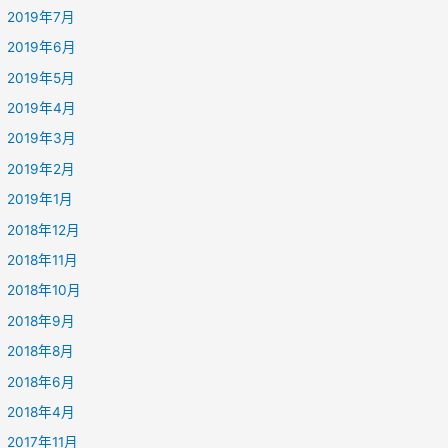
2019年7月
2019年6月
2019年5月
2019年4月
2019年3月
2019年2月
2019年1月
2018年12月
2018年11月
2018年10月
2018年9月
2018年8月
2018年6月
2018年4月
2017年11月