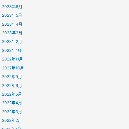
2023年6月
2023年5月
2023年4月
2023年3月
2023年2月
2023年1月
2022年11月
2022年10月
2022年9月
2022年6月
2022年5月
2022年4月
2022年3月
2022年2月