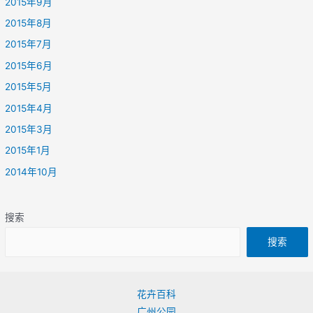
2015年9月
2015年8月
2015年7月
2015年6月
2015年5月
2015年4月
2015年3月
2015年1月
2014年10月
搜索
搜索
花卉百科
广州公园