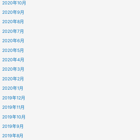
2020年10月
2020年9月
2020年8月
2020年7月
2020年6月
2020年5月
2020年4月
2020年3月
2020年2月
2020年1月
2019年12月
2019年11月
2019年10月
2019年9月
2019年8月