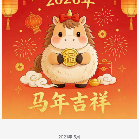
2021年 5月