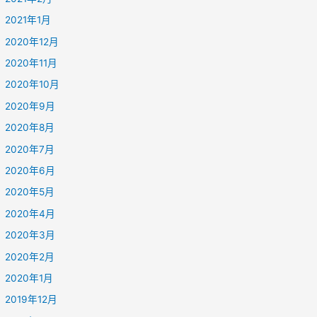
2021年1月
2020年12月
2020年11月
2020年10月
2020年9月
2020年8月
2020年7月
2020年6月
2020年5月
2020年4月
2020年3月
2020年2月
2020年1月
2019年12月