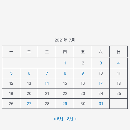
2021年 7月
一
二
三
四
五
六
日
1
2
3
4
5
6
7
8
9
10
11
12
13
14
15
16
17
18
19
20
21
22
23
24
25
26
27
28
29
30
31
« 6月
8月 »