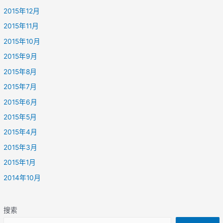
2015年12月
2015年11月
2015年10月
2015年9月
2015年8月
2015年7月
2015年6月
2015年5月
2015年4月
2015年3月
2015年1月
2014年10月
搜索