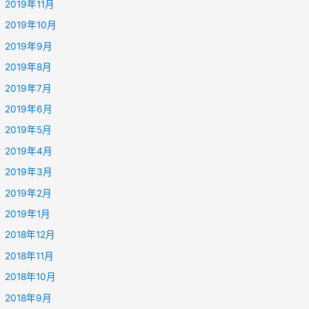
2019年11月
2019年10月
2019年9月
2019年8月
2019年7月
2019年6月
2019年5月
2019年4月
2019年3月
2019年2月
2019年1月
2018年12月
2018年11月
2018年10月
2018年9月