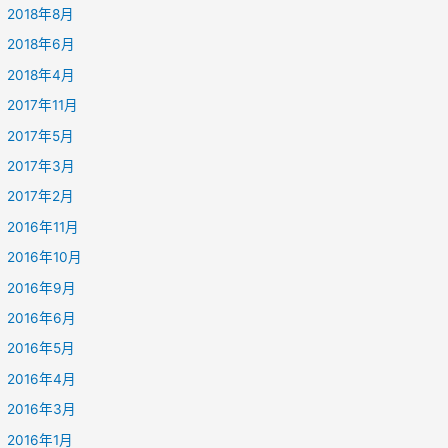
2018年8月
2018年6月
2018年4月
2017年11月
2017年5月
2017年3月
2017年2月
2016年11月
2016年10月
2016年9月
2016年6月
2016年5月
2016年4月
2016年3月
2016年1月