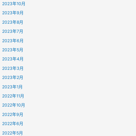
2023年10月
2023年9月
2023年8月
2023年7月
2023年6月
2023年5月
2023年4月
2023年3月
2023年2月
2023年1月
2022年11月
2022年10月
2022年9月
2022年6月
2022年5月