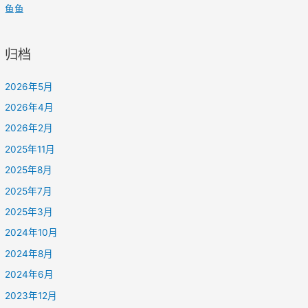
鱼鱼
归档
2026年5月
2026年4月
2026年2月
2025年11月
2025年8月
2025年7月
2025年3月
2024年10月
2024年8月
2024年6月
2023年12月