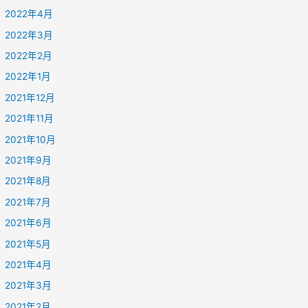
2022年4月
2022年3月
2022年2月
2022年1月
2021年12月
2021年11月
2021年10月
2021年9月
2021年8月
2021年7月
2021年6月
2021年5月
2021年4月
2021年3月
2021年2月