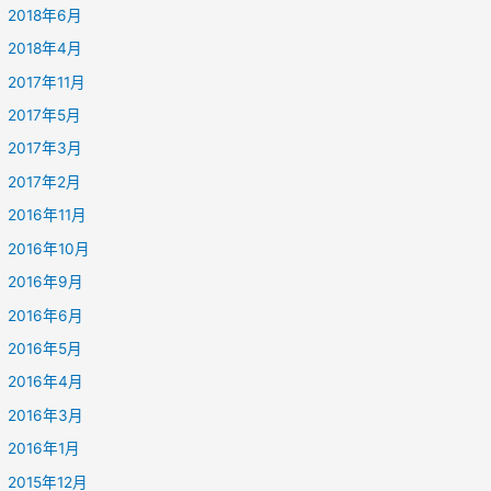
2018年6月
2018年4月
2017年11月
2017年5月
2017年3月
2017年2月
2016年11月
2016年10月
2016年9月
2016年6月
2016年5月
2016年4月
2016年3月
2016年1月
2015年12月