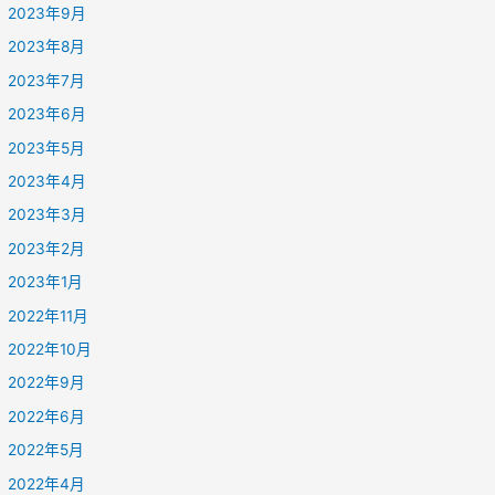
2023年9月
2023年8月
2023年7月
2023年6月
2023年5月
2023年4月
2023年3月
2023年2月
2023年1月
2022年11月
2022年10月
2022年9月
2022年6月
2022年5月
2022年4月