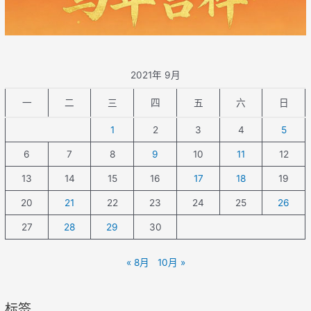
2021年 9月
一
二
三
四
五
六
日
1
2
3
4
5
6
7
8
9
10
11
12
13
14
15
16
17
18
19
20
21
22
23
24
25
26
27
28
29
30
« 8月
10月 »
标签