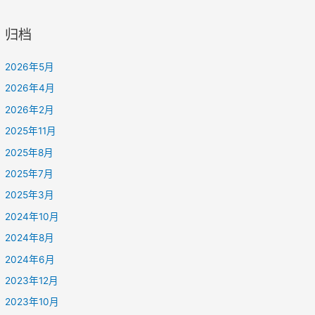
归档
2026年5月
2026年4月
2026年2月
2025年11月
2025年8月
2025年7月
2025年3月
2024年10月
2024年8月
2024年6月
2023年12月
2023年10月