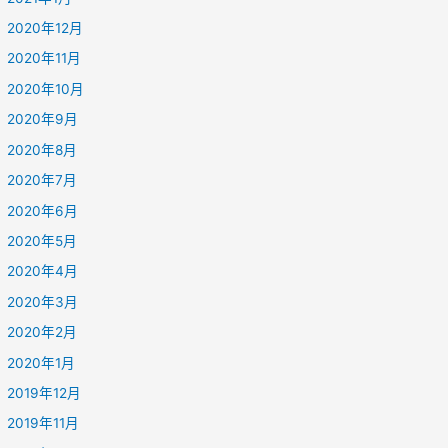
2020年12月
2020年11月
2020年10月
2020年9月
2020年8月
2020年7月
2020年6月
2020年5月
2020年4月
2020年3月
2020年2月
2020年1月
2019年12月
2019年11月