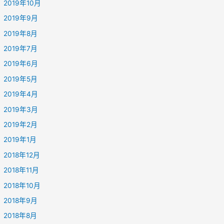
2019年10月
2019年9月
2019年8月
2019年7月
2019年6月
2019年5月
2019年4月
2019年3月
2019年2月
2019年1月
2018年12月
2018年11月
2018年10月
2018年9月
2018年8月