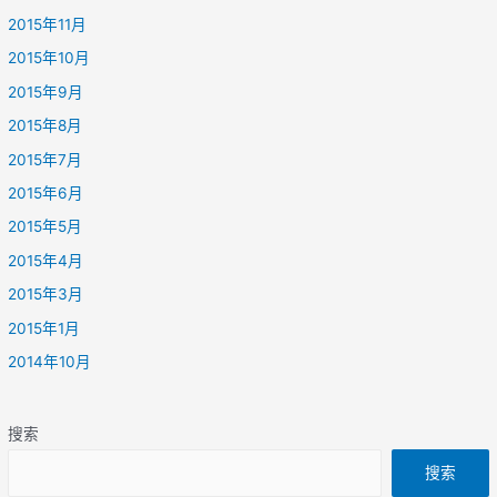
2015年11月
2015年10月
2015年9月
2015年8月
2015年7月
2015年6月
2015年5月
2015年4月
2015年3月
2015年1月
2014年10月
搜索
搜索