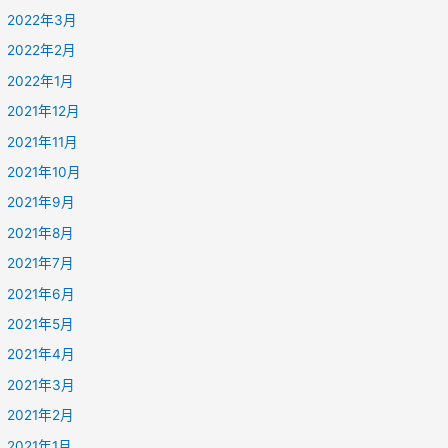
2022年3月
2022年2月
2022年1月
2021年12月
2021年11月
2021年10月
2021年9月
2021年8月
2021年7月
2021年6月
2021年5月
2021年4月
2021年3月
2021年2月
2021年1月