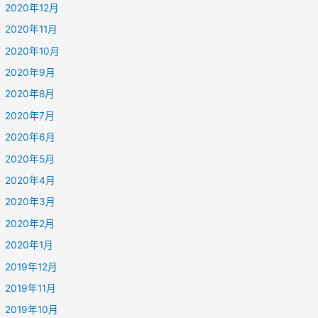
2020年12月
2020年11月
2020年10月
2020年9月
2020年8月
2020年7月
2020年6月
2020年5月
2020年4月
2020年3月
2020年2月
2020年1月
2019年12月
2019年11月
2019年10月