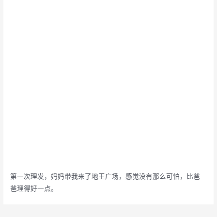
第一次理发，妈妈带我来了地王广场，感觉没有那么可怕，比爸
爸理得好一点。