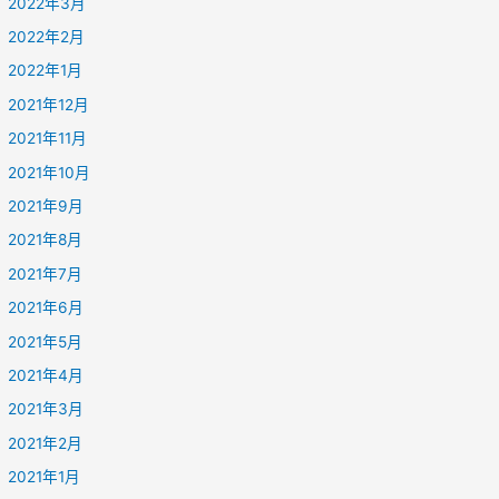
2022年3月
2022年2月
2022年1月
2021年12月
2021年11月
2021年10月
2021年9月
2021年8月
2021年7月
2021年6月
2021年5月
2021年4月
2021年3月
2021年2月
2021年1月