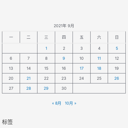
2021年 9月
一
二
三
四
五
六
日
1
2
3
4
5
6
7
8
9
10
11
12
13
14
15
16
17
18
19
20
21
22
23
24
25
26
27
28
29
30
« 8月
10月 »
标签