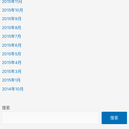
2015年11月
2015年10月
2015年9月
2015年8月
2015年7月
2015年6月
2015年5月
2015年4月
2015年3月
2015年1月
2014年10月
搜索
搜索