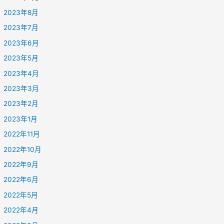
2023年8月
2023年7月
2023年6月
2023年5月
2023年4月
2023年3月
2023年2月
2023年1月
2022年11月
2022年10月
2022年9月
2022年6月
2022年5月
2022年4月