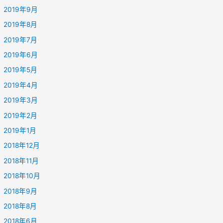
2019年9月
2019年8月
2019年7月
2019年6月
2019年5月
2019年4月
2019年3月
2019年2月
2019年1月
2018年12月
2018年11月
2018年10月
2018年9月
2018年8月
2018年6月