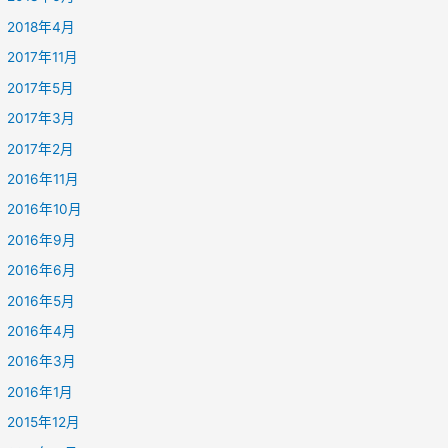
2018年4月
2017年11月
2017年5月
2017年3月
2017年2月
2016年11月
2016年10月
2016年9月
2016年6月
2016年5月
2016年4月
2016年3月
2016年1月
2015年12月