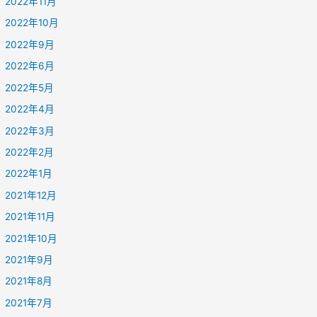
2022年11月
2022年10月
2022年9月
2022年6月
2022年5月
2022年4月
2022年3月
2022年2月
2022年1月
2021年12月
2021年11月
2021年10月
2021年9月
2021年8月
2021年7月