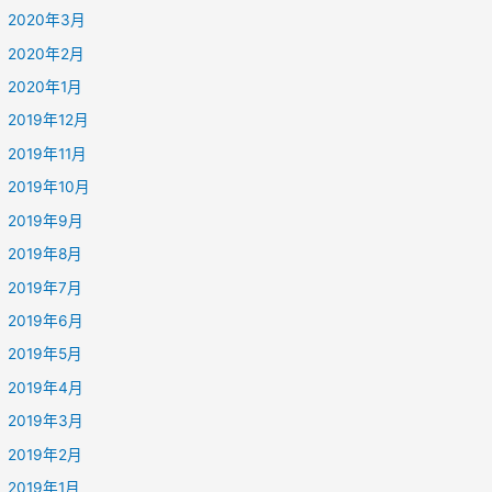
2020年3月
2020年2月
2020年1月
2019年12月
2019年11月
2019年10月
2019年9月
2019年8月
2019年7月
2019年6月
2019年5月
2019年4月
2019年3月
2019年2月
2019年1月