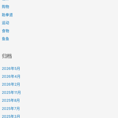
购物
跆拳道
运动
食物
鱼鱼
归档
2026年5月
2026年4月
2026年2月
2025年11月
2025年8月
2025年7月
2025年3月