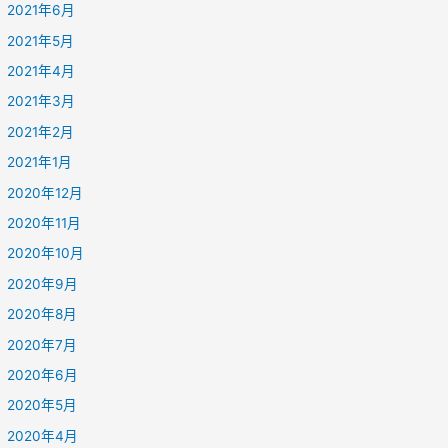
2021年6月
2021年5月
2021年4月
2021年3月
2021年2月
2021年1月
2020年12月
2020年11月
2020年10月
2020年9月
2020年8月
2020年7月
2020年6月
2020年5月
2020年4月