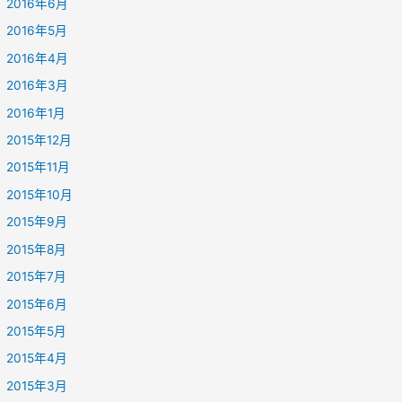
2016年6月
2016年5月
2016年4月
2016年3月
2016年1月
2015年12月
2015年11月
2015年10月
2015年9月
2015年8月
2015年7月
2015年6月
2015年5月
2015年4月
2015年3月