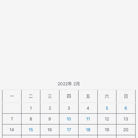
2022年 2月
一
二
三
四
五
六
日
1
2
3
4
5
6
7
8
9
10
11
12
13
14
15
16
17
18
19
20