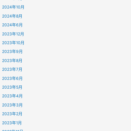
2024年10月
2024年8月
2024年6月
2023年12月
2023年10月
2023年9月
2023年8月
2023年7月
2023年6月
2023年5月
2023年4月
2023年3月
2023年2月
2023年1月