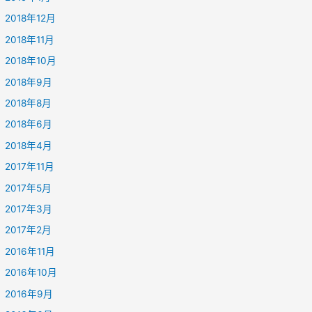
2018年12月
2018年11月
2018年10月
2018年9月
2018年8月
2018年6月
2018年4月
2017年11月
2017年5月
2017年3月
2017年2月
2016年11月
2016年10月
2016年9月