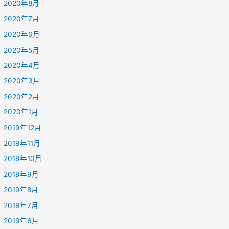
2020年8月
2020年7月
2020年6月
2020年5月
2020年4月
2020年3月
2020年2月
2020年1月
2019年12月
2019年11月
2019年10月
2019年9月
2019年8月
2019年7月
2019年6月