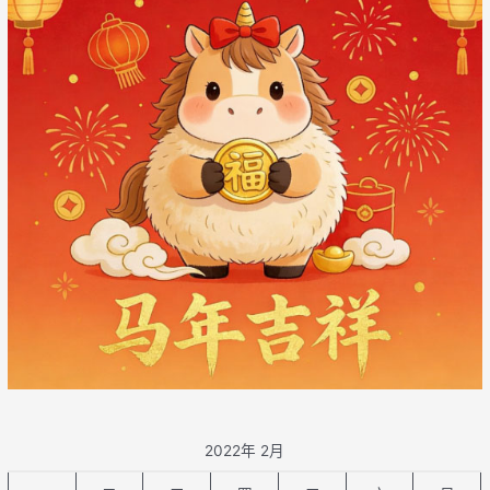
2022年 2月