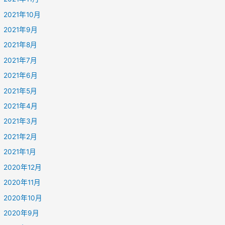
2021年10月
2021年9月
2021年8月
2021年7月
2021年6月
2021年5月
2021年4月
2021年3月
2021年2月
2021年1月
2020年12月
2020年11月
2020年10月
2020年9月