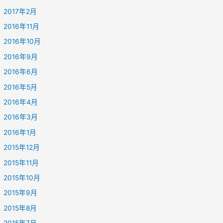
2017年2月
2016年11月
2016年10月
2016年9月
2016年6月
2016年5月
2016年4月
2016年3月
2016年1月
2015年12月
2015年11月
2015年10月
2015年9月
2015年8月