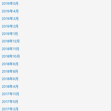
2019年5月
2019年4月
2019年3月
2019年2月
2019年1月
2018年12月
2018年11月
2018年10月
2018年9月
2018年8月
2018年6月
2018年4月
2017年11月
2017年5月
2017年3月