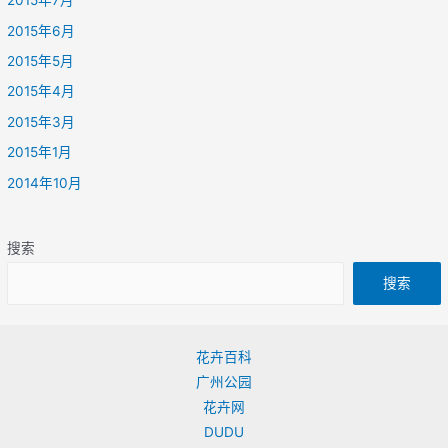
2015年7月
2015年6月
2015年5月
2015年4月
2015年3月
2015年1月
2014年10月
搜索
搜索
花卉百科
广州公园
花卉网
DUDU