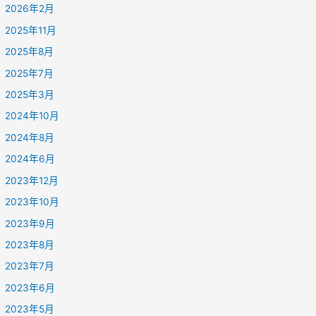
2026年2月
2025年11月
2025年8月
2025年7月
2025年3月
2024年10月
2024年8月
2024年6月
2023年12月
2023年10月
2023年9月
2023年8月
2023年7月
2023年6月
2023年5月