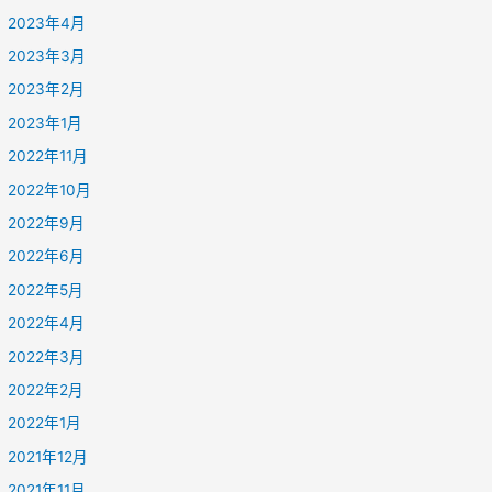
2023年4月
2023年3月
2023年2月
2023年1月
2022年11月
2022年10月
2022年9月
2022年6月
2022年5月
2022年4月
2022年3月
2022年2月
2022年1月
2021年12月
2021年11月