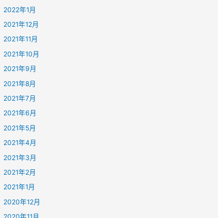
2022年1月
2021年12月
2021年11月
2021年10月
2021年9月
2021年8月
2021年7月
2021年6月
2021年5月
2021年4月
2021年3月
2021年2月
2021年1月
2020年12月
2020年11月