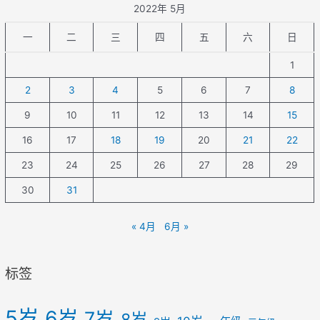
2022年 5月
一
二
三
四
五
六
日
1
2
3
4
5
6
7
8
9
10
11
12
13
14
15
16
17
18
19
20
21
22
23
24
25
26
27
28
29
30
31
« 4月
6月 »
标签
5岁
6岁
7岁
8岁