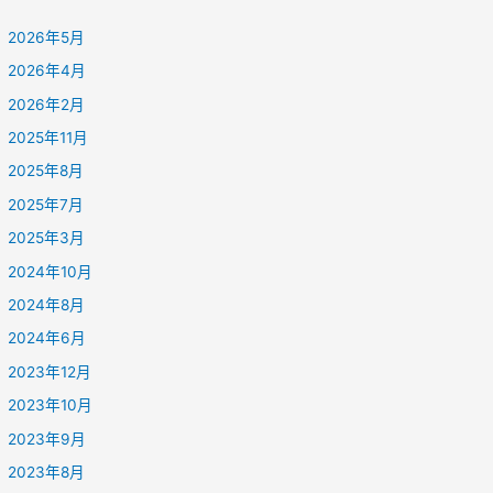
2026年5月
2026年4月
2026年2月
2025年11月
2025年8月
2025年7月
2025年3月
2024年10月
2024年8月
2024年6月
2023年12月
2023年10月
2023年9月
2023年8月