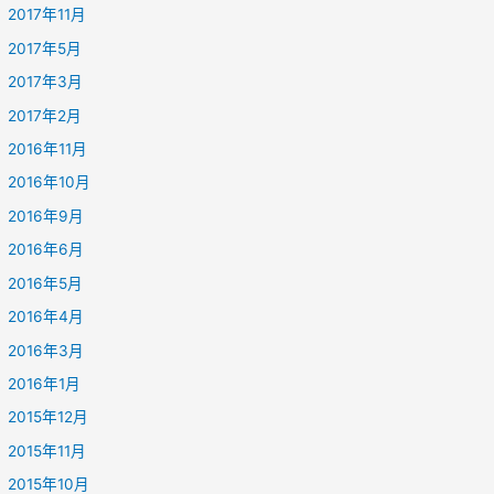
2017年11月
2017年5月
2017年3月
2017年2月
2016年11月
2016年10月
2016年9月
2016年6月
2016年5月
2016年4月
2016年3月
2016年1月
2015年12月
2015年11月
2015年10月