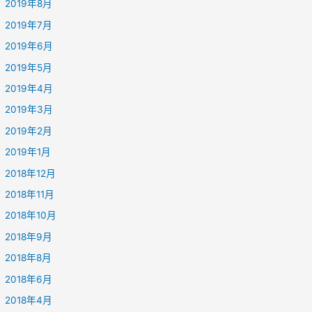
2019年8月
2019年7月
2019年6月
2019年5月
2019年4月
2019年3月
2019年2月
2019年1月
2018年12月
2018年11月
2018年10月
2018年9月
2018年8月
2018年6月
2018年4月