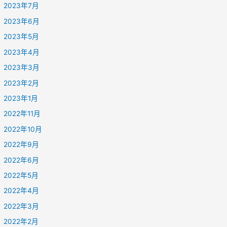
2023年7月
2023年6月
2023年5月
2023年4月
2023年3月
2023年2月
2023年1月
2022年11月
2022年10月
2022年9月
2022年6月
2022年5月
2022年4月
2022年3月
2022年2月