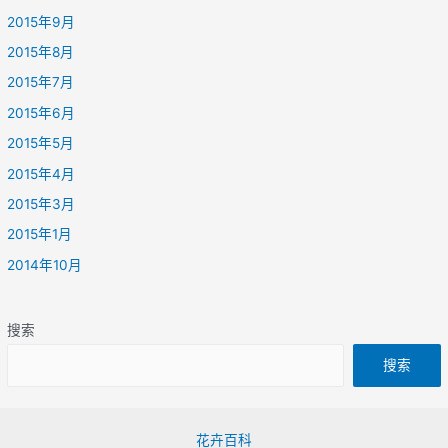
2015年9月
2015年8月
2015年7月
2015年6月
2015年5月
2015年4月
2015年3月
2015年1月
2014年10月
搜索
搜索
花卉百科