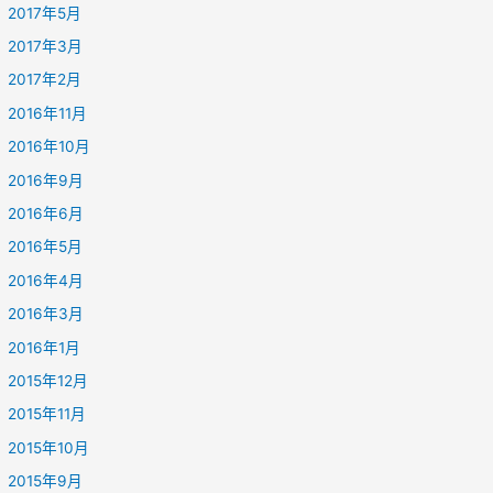
2017年5月
2017年3月
2017年2月
2016年11月
2016年10月
2016年9月
2016年6月
2016年5月
2016年4月
2016年3月
2016年1月
2015年12月
2015年11月
2015年10月
2015年9月