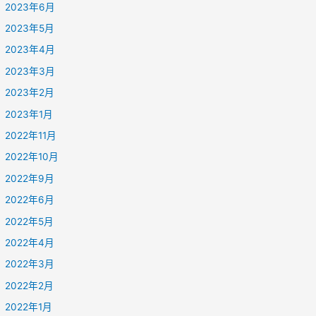
2023年6月
2023年5月
2023年4月
2023年3月
2023年2月
2023年1月
2022年11月
2022年10月
2022年9月
2022年6月
2022年5月
2022年4月
2022年3月
2022年2月
2022年1月