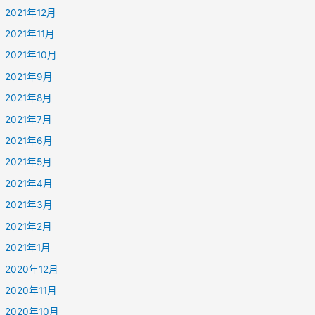
2021年12月
2021年11月
2021年10月
2021年9月
2021年8月
2021年7月
2021年6月
2021年5月
2021年4月
2021年3月
2021年2月
2021年1月
2020年12月
2020年11月
2020年10月