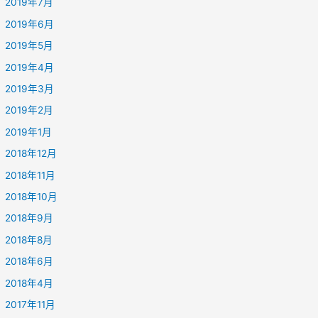
2019年7月
2019年6月
2019年5月
2019年4月
2019年3月
2019年2月
2019年1月
2018年12月
2018年11月
2018年10月
2018年9月
2018年8月
2018年6月
2018年4月
2017年11月