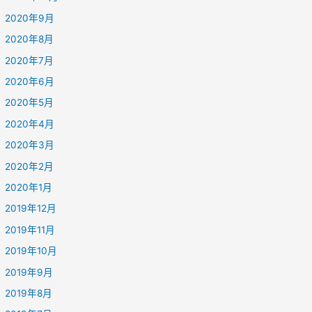
2020年9月
2020年8月
2020年7月
2020年6月
2020年5月
2020年4月
2020年3月
2020年2月
2020年1月
2019年12月
2019年11月
2019年10月
2019年9月
2019年8月