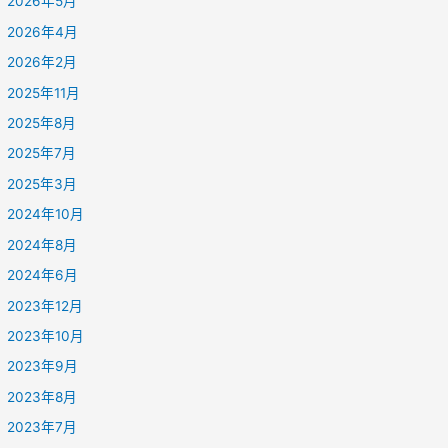
2026年5月
2026年4月
2026年2月
2025年11月
2025年8月
2025年7月
2025年3月
2024年10月
2024年8月
2024年6月
2023年12月
2023年10月
2023年9月
2023年8月
2023年7月