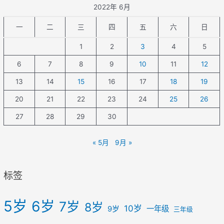
2022年 6月
一
二
三
四
五
六
日
1
2
3
4
5
6
7
8
9
10
11
12
13
14
15
16
17
18
19
20
21
22
23
24
25
26
27
28
29
30
« 5月
9月 »
标签
5岁
6岁
7岁
8岁
10岁
一年级
9岁
三年级