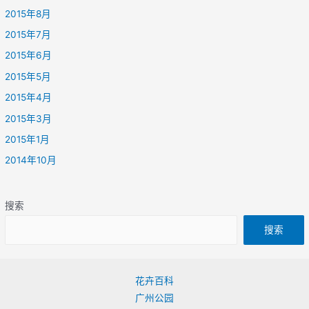
2015年8月
2015年7月
2015年6月
2015年5月
2015年4月
2015年3月
2015年1月
2014年10月
搜索
搜索
花卉百科
广州公园