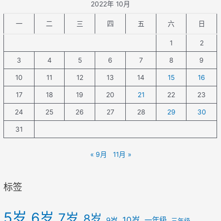
2022年 10月
一
二
三
四
五
六
日
1
2
3
4
5
6
7
8
9
10
11
12
13
14
15
16
17
18
19
20
21
22
23
24
25
26
27
28
29
30
31
« 9月
11月 »
标签
5岁
6岁
7岁
8岁
10岁
一年级
9岁
三年级