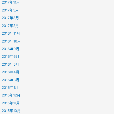
2017年11月
2017年5月
2017年3月
2017年2月
2016年11月
2016年10月
2016年9月
2016年6月
2016年5月
2016年4月
2016年3月
2016年1月
2015年12月
2015年11月
2015年10月