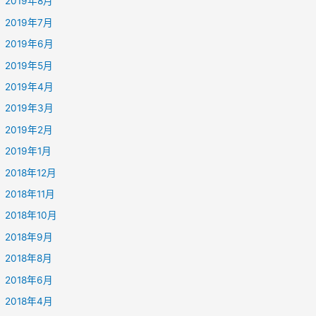
2019年8月
2019年7月
2019年6月
2019年5月
2019年4月
2019年3月
2019年2月
2019年1月
2018年12月
2018年11月
2018年10月
2018年9月
2018年8月
2018年6月
2018年4月