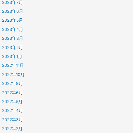
2023年7月
2023年6月
2023年5月
2023年4月
2023年3月
2023年2月
2023年1月
2022年11月
2022年10月
2022年9月
2022年6月
2022年5月
2022年4月
2022年3月
2022年2月