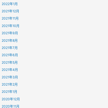
2022年1月
2021年12月
2021年11月
2021年10月
2021年9月
2021年8月
2021年7月
2021年6月
2021年5月
2021年4月
2021年3月
2021年2月
2021年1月
2020年12月
2020年11月