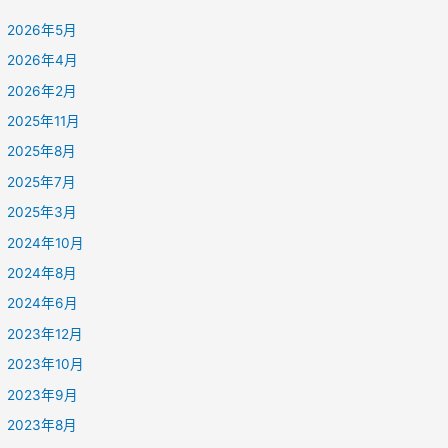
2026年5月
2026年4月
2026年2月
2025年11月
2025年8月
2025年7月
2025年3月
2024年10月
2024年8月
2024年6月
2023年12月
2023年10月
2023年9月
2023年8月