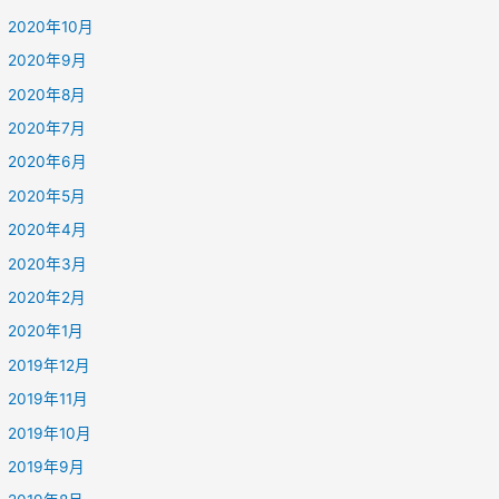
2020年10月
2020年9月
2020年8月
2020年7月
2020年6月
2020年5月
2020年4月
2020年3月
2020年2月
2020年1月
2019年12月
2019年11月
2019年10月
2019年9月