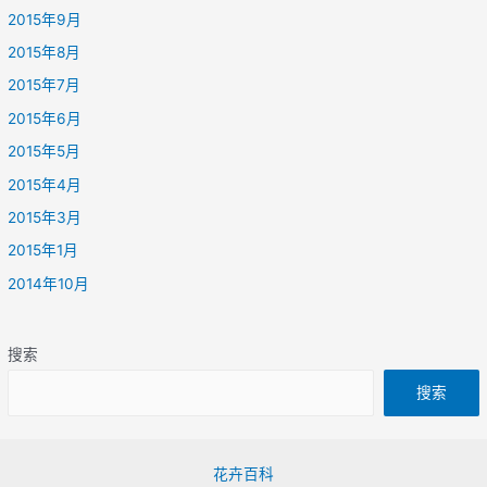
2015年9月
2015年8月
2015年7月
2015年6月
2015年5月
2015年4月
2015年3月
2015年1月
2014年10月
搜索
搜索
花卉百科