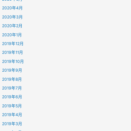
2020年4月
2020年3月
2020年2月
2020年1月
2019年12月
2019年11月
2019年10月
2019年9月
2019年8月
2019年7月
2019年6月
2019年5月
2019年4月
2019年3月