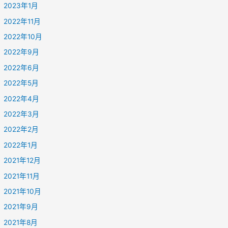
2023年1月
2022年11月
2022年10月
2022年9月
2022年6月
2022年5月
2022年4月
2022年3月
2022年2月
2022年1月
2021年12月
2021年11月
2021年10月
2021年9月
2021年8月