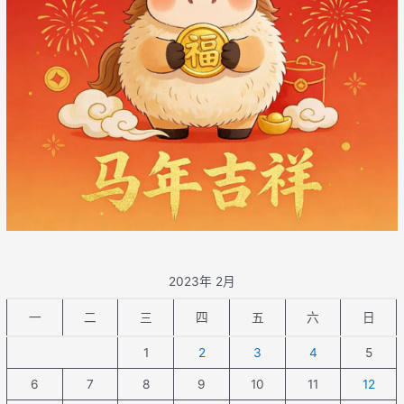
2023年 2月
一
二
三
四
五
六
日
1
2
3
4
5
6
7
8
9
10
11
12