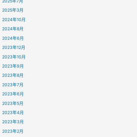
2025年7月
2025年3月
2024年10月
2024年8月
2024年6月
2023年12月
2023年10月
2023年9月
2023年8月
2023年7月
2023年6月
2023年5月
2023年4月
2023年3月
2023年2月