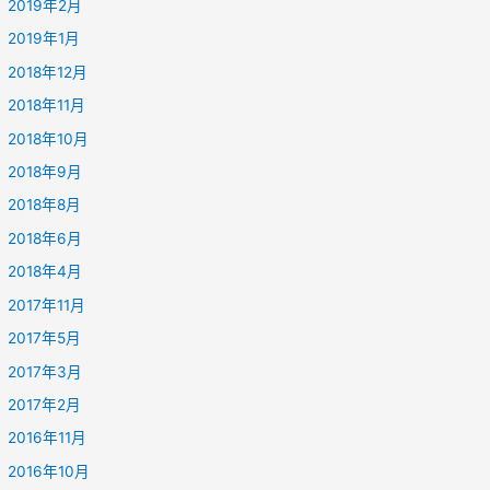
2019年2月
2019年1月
2018年12月
2018年11月
2018年10月
2018年9月
2018年8月
2018年6月
2018年4月
2017年11月
2017年5月
2017年3月
2017年2月
2016年11月
2016年10月