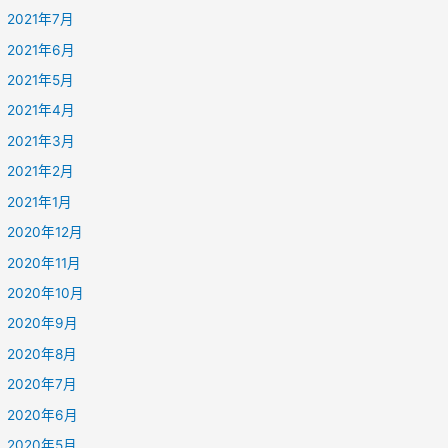
2021年7月
2021年6月
2021年5月
2021年4月
2021年3月
2021年2月
2021年1月
2020年12月
2020年11月
2020年10月
2020年9月
2020年8月
2020年7月
2020年6月
2020年5月