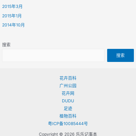
2015年3月
2015年1月
2014年10月
搜索
搜索
花卉百科
广州公园
花卉网
DUDU
足迹
植物百科
粤ICP备10085444号
Copyright © 2026 乐乐记事本