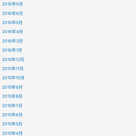
2016年9月
2016年6月
2016年5月
2016年4月
2016年3月
2016年1月
2015年12月
2015年11月
2015年10月
2015年9月
2015年8月
2015年7月
2015年6月
2015年5月
2015年4月