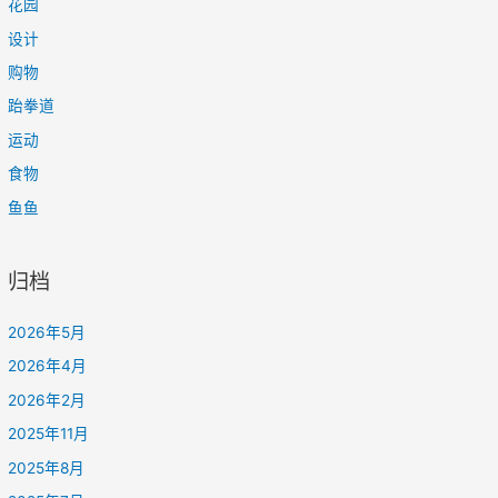
花园
设计
购物
跆拳道
运动
食物
鱼鱼
归档
2026年5月
2026年4月
2026年2月
2025年11月
2025年8月