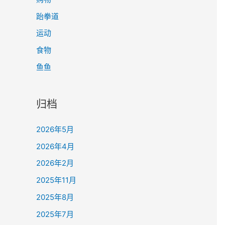
跆拳道
运动
食物
鱼鱼
归档
2026年5月
2026年4月
2026年2月
2025年11月
2025年8月
2025年7月