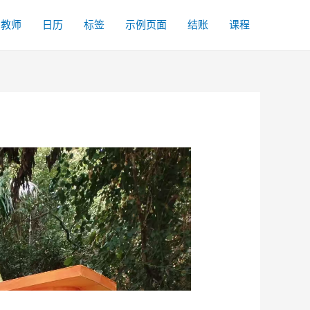
名教师
日历
标签
示例页面
结账
课程