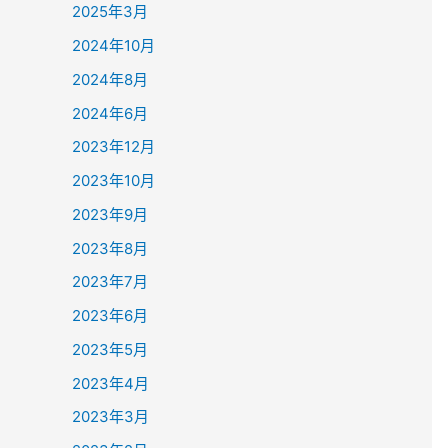
2025年3月
2024年10月
2024年8月
2024年6月
2023年12月
2023年10月
2023年9月
2023年8月
2023年7月
2023年6月
2023年5月
2023年4月
2023年3月