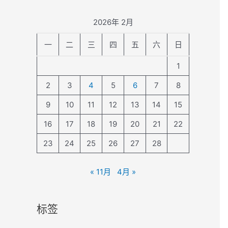
2026年 2月
一
二
三
四
五
六
日
1
2
3
4
5
6
7
8
9
10
11
12
13
14
15
16
17
18
19
20
21
22
23
24
25
26
27
28
« 11月
4月 »
标签