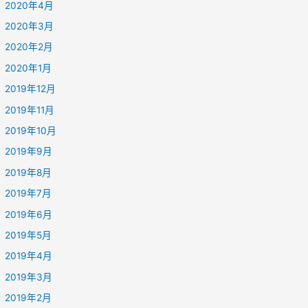
2020年4月
2020年3月
2020年2月
2020年1月
2019年12月
2019年11月
2019年10月
2019年9月
2019年8月
2019年7月
2019年6月
2019年5月
2019年4月
2019年3月
2019年2月