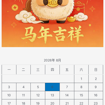
2026年 8月
一
二
三
四
五
六
日
1
2
3
4
5
6
7
8
9
10
11
12
13
14
15
16
17
18
19
20
21
22
23