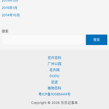
2015年3月
2015年1月
2014年10月
搜索
搜索
花卉百科
广州公园
花卉网
DUDU
足迹
植物百科
粤ICP备10085444号
Copyright © 2026 乐乐记事本