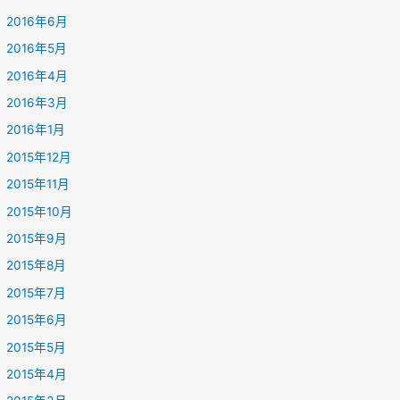
2016年6月
2016年5月
2016年4月
2016年3月
2016年1月
2015年12月
2015年11月
2015年10月
2015年9月
2015年8月
2015年7月
2015年6月
2015年5月
2015年4月