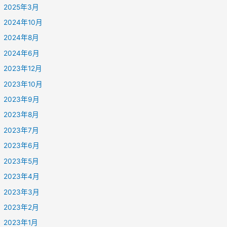
2025年3月
2024年10月
2024年8月
2024年6月
2023年12月
2023年10月
2023年9月
2023年8月
2023年7月
2023年6月
2023年5月
2023年4月
2023年3月
2023年2月
2023年1月