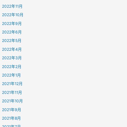
2022年11月
2022年10月
2022年9月
2022年6月
2022年5月
2022年4月
2022年3月
2022年2月
2022年1月
2021年12月
2021年11月
2021年10月
2021年9月
2021年8月
2021年7月