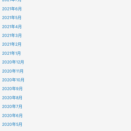
2021年6月
2021年5月
2021年4月
2021年3月
2021年2月
2021年1月
2020年12月
2020年11月
2020年10月
2020年9月
2020年8月
2020年7月
2020年6月
2020年5月