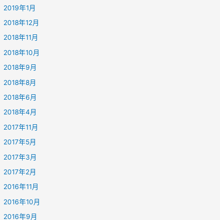
2019年1月
2018年12月
2018年11月
2018年10月
2018年9月
2018年8月
2018年6月
2018年4月
2017年11月
2017年5月
2017年3月
2017年2月
2016年11月
2016年10月
2016年9月