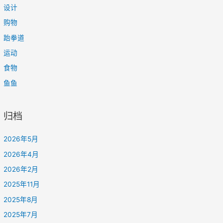
设计
购物
跆拳道
运动
食物
鱼鱼
归档
2026年5月
2026年4月
2026年2月
2025年11月
2025年8月
2025年7月