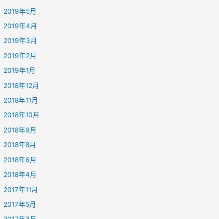
2019年5月
2019年4月
2019年3月
2019年2月
2019年1月
2018年12月
2018年11月
2018年10月
2018年9月
2018年8月
2018年6月
2018年4月
2017年11月
2017年5月