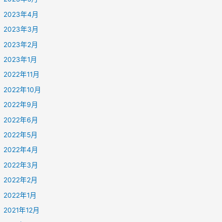
2023年4月
2023年3月
2023年2月
2023年1月
2022年11月
2022年10月
2022年9月
2022年6月
2022年5月
2022年4月
2022年3月
2022年2月
2022年1月
2021年12月