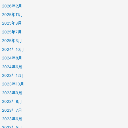
2026年2月
2025年11月
2025年8月
2025年7月
2025年3月
2024年10月
2024年8月
2024年6月
2023年12月
2023年10月
2023年9月
2023年8月
2023年7月
2023年6月
2023年5月