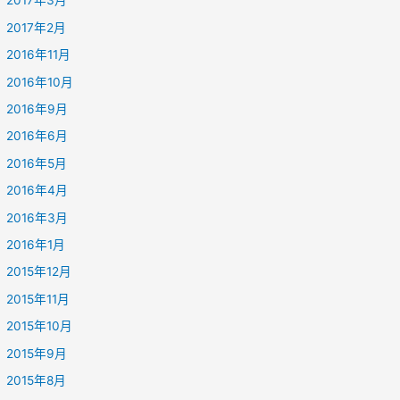
2017年3月
2017年2月
2016年11月
2016年10月
2016年9月
2016年6月
2016年5月
2016年4月
2016年3月
2016年1月
2015年12月
2015年11月
2015年10月
2015年9月
2015年8月