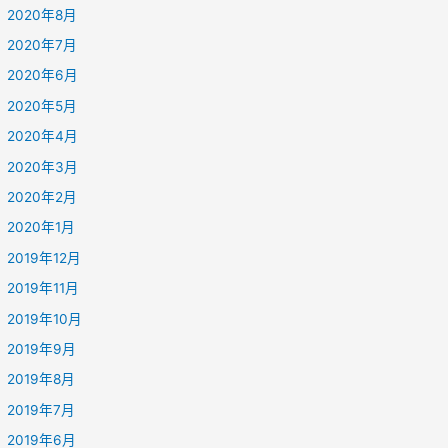
2020年8月
2020年7月
2020年6月
2020年5月
2020年4月
2020年3月
2020年2月
2020年1月
2019年12月
2019年11月
2019年10月
2019年9月
2019年8月
2019年7月
2019年6月