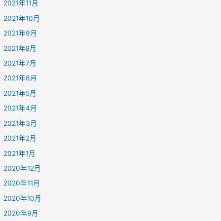
2021年11月
2021年10月
2021年9月
2021年8月
2021年7月
2021年6月
2021年5月
2021年4月
2021年3月
2021年2月
2021年1月
2020年12月
2020年11月
2020年10月
2020年9月