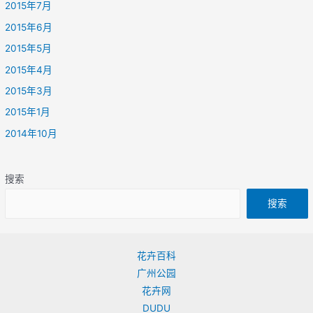
2015年7月
2015年6月
2015年5月
2015年4月
2015年3月
2015年1月
2014年10月
搜索
搜索
花卉百科
广州公园
花卉网
DUDU