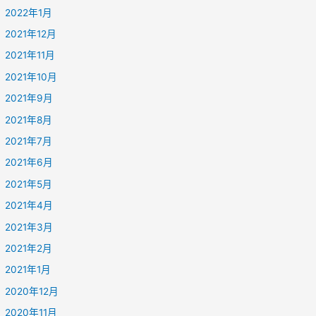
2022年1月
2021年12月
2021年11月
2021年10月
2021年9月
2021年8月
2021年7月
2021年6月
2021年5月
2021年4月
2021年3月
2021年2月
2021年1月
2020年12月
2020年11月