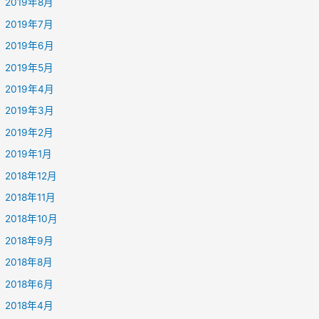
2019年8月
2019年7月
2019年6月
2019年5月
2019年4月
2019年3月
2019年2月
2019年1月
2018年12月
2018年11月
2018年10月
2018年9月
2018年8月
2018年6月
2018年4月