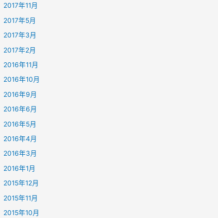
2017年11月
2017年5月
2017年3月
2017年2月
2016年11月
2016年10月
2016年9月
2016年6月
2016年5月
2016年4月
2016年3月
2016年1月
2015年12月
2015年11月
2015年10月