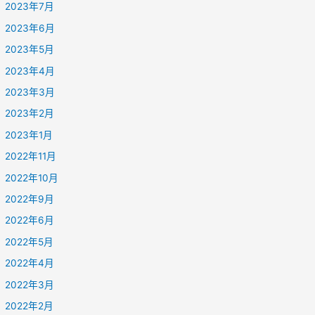
2023年7月
2023年6月
2023年5月
2023年4月
2023年3月
2023年2月
2023年1月
2022年11月
2022年10月
2022年9月
2022年6月
2022年5月
2022年4月
2022年3月
2022年2月