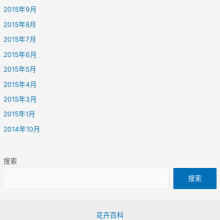
2015年9月
2015年8月
2015年7月
2015年6月
2015年5月
2015年4月
2015年3月
2015年1月
2014年10月
搜索
搜索
花卉百科