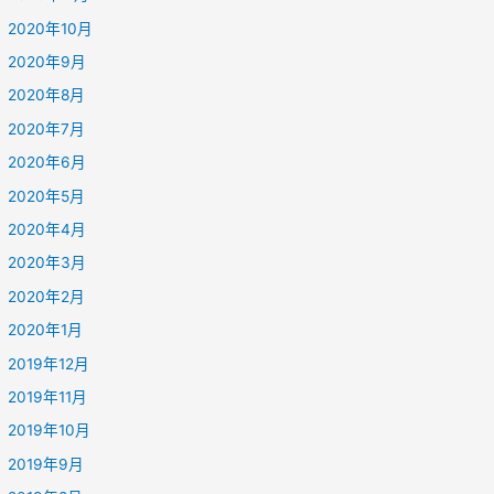
2020年10月
2020年9月
2020年8月
2020年7月
2020年6月
2020年5月
2020年4月
2020年3月
2020年2月
2020年1月
2019年12月
2019年11月
2019年10月
2019年9月