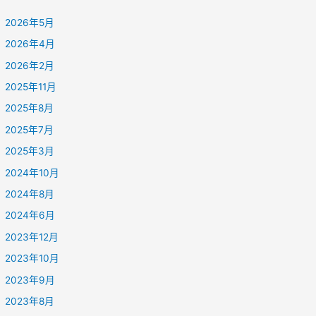
2026年5月
2026年4月
2026年2月
2025年11月
2025年8月
2025年7月
2025年3月
2024年10月
2024年8月
2024年6月
2023年12月
2023年10月
2023年9月
2023年8月