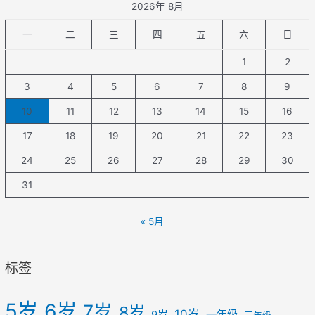
2026年 8月
一
二
三
四
五
六
日
1
2
3
4
5
6
7
8
9
10
11
12
13
14
15
16
17
18
19
20
21
22
23
24
25
26
27
28
29
30
31
« 5月
标签
5岁
6岁
7岁
8岁
10岁
一年级