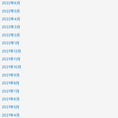
2022年6月
2022年5月
2022年4月
2022年3月
2022年2月
2022年1月
2021年12月
2021年11月
2021年10月
2021年9月
2021年8月
2021年7月
2021年6月
2021年5月
2021年4月