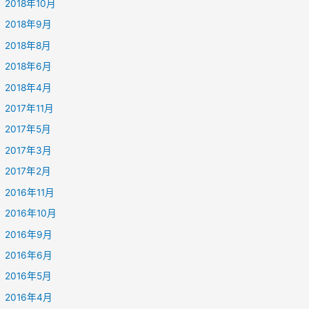
2018年10月
2018年9月
2018年8月
2018年6月
2018年4月
2017年11月
2017年5月
2017年3月
2017年2月
2016年11月
2016年10月
2016年9月
2016年6月
2016年5月
2016年4月