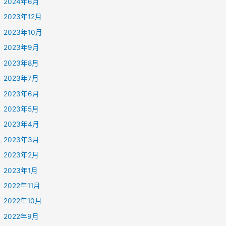
2024年6月
2023年12月
2023年10月
2023年9月
2023年8月
2023年7月
2023年6月
2023年5月
2023年4月
2023年3月
2023年2月
2023年1月
2022年11月
2022年10月
2022年9月