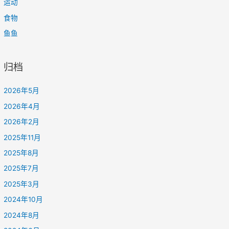
运动
食物
鱼鱼
归档
2026年5月
2026年4月
2026年2月
2025年11月
2025年8月
2025年7月
2025年3月
2024年10月
2024年8月