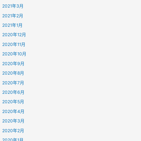
2021年3月
2021年2月
2021年1月
2020年12月
2020年11月
2020年10月
2020年9月
2020年8月
2020年7月
2020年6月
2020年5月
2020年4月
2020年3月
2020年2月
2020年1月