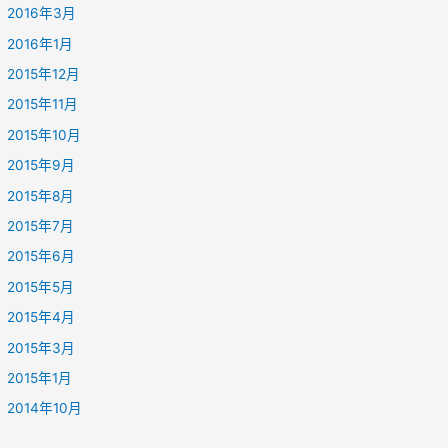
2016年3月
2016年1月
2015年12月
2015年11月
2015年10月
2015年9月
2015年8月
2015年7月
2015年6月
2015年5月
2015年4月
2015年3月
2015年1月
2014年10月