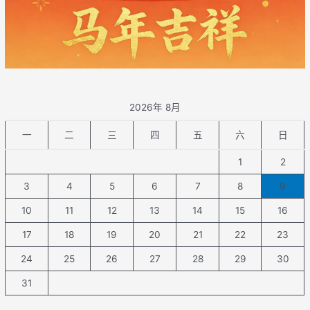
2026年 8月
一
二
三
四
五
六
日
1
2
3
4
5
6
7
8
9
10
11
12
13
14
15
16
17
18
19
20
21
22
23
24
25
26
27
28
29
30
31