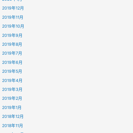
2019年12月
2019年11月
2019年10月
2019年9月
2019年8月
2019年7月
2019年6月
2019年5月
2019年4月
2019年3月
2019年2月
2019年1月
2018年12月
2018年11月