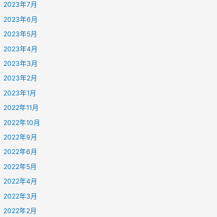
2023年7月
2023年6月
2023年5月
2023年4月
2023年3月
2023年2月
2023年1月
2022年11月
2022年10月
2022年9月
2022年6月
2022年5月
2022年4月
2022年3月
2022年2月