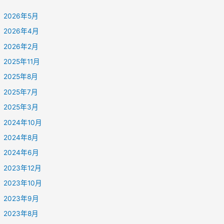
2026年5月
2026年4月
2026年2月
2025年11月
2025年8月
2025年7月
2025年3月
2024年10月
2024年8月
2024年6月
2023年12月
2023年10月
2023年9月
2023年8月