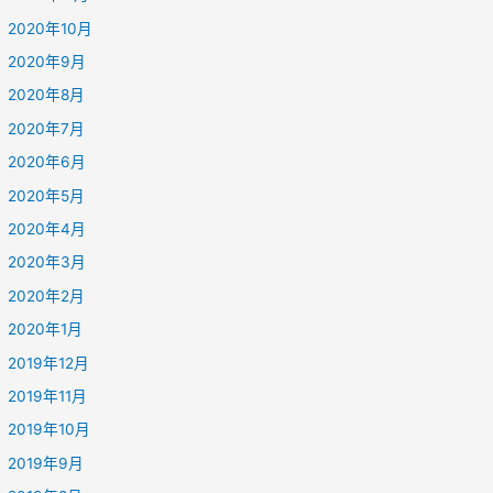
2020年10月
2020年9月
2020年8月
2020年7月
2020年6月
2020年5月
2020年4月
2020年3月
2020年2月
2020年1月
2019年12月
2019年11月
2019年10月
2019年9月