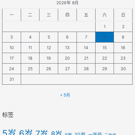
2026年 8月
一
二
三
四
五
六
日
1
2
3
4
5
6
7
8
9
10
11
12
13
14
15
16
17
18
19
20
21
22
23
24
25
26
27
28
29
30
31
« 5月
标签
5岁
6岁
7岁
8岁
10岁
一年级