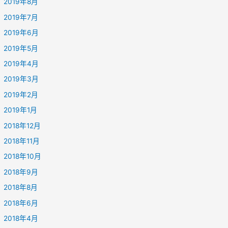
2019年8月
2019年7月
2019年6月
2019年5月
2019年4月
2019年3月
2019年2月
2019年1月
2018年12月
2018年11月
2018年10月
2018年9月
2018年8月
2018年6月
2018年4月