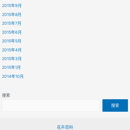
2015年9月
2015年8月
2015年7月
2015年6月
2015年5月
2015年4月
2015年3月
2015年1月
2014年10月
搜索
搜索
花卉百科