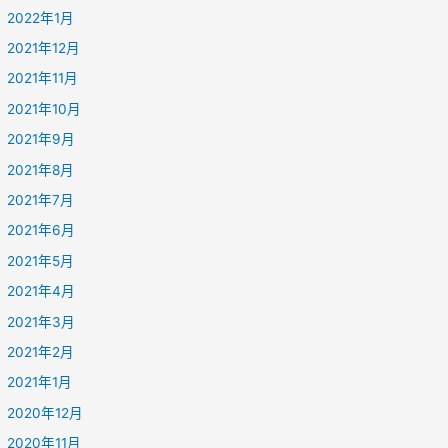
2022年1月
2021年12月
2021年11月
2021年10月
2021年9月
2021年8月
2021年7月
2021年6月
2021年5月
2021年4月
2021年3月
2021年2月
2021年1月
2020年12月
2020年11月