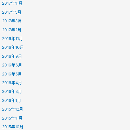
2017年11月
2017年5月
2017年3月
2017年2月
2016年11月
2016年10月
2016年9月
2016年6月
2016年5月
2016年4月
2016年3月
2016年1月
2015年12月
2015年11月
2015年10月