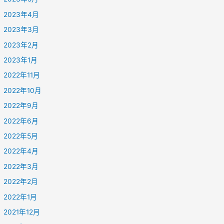
2023年4月
2023年3月
2023年2月
2023年1月
2022年11月
2022年10月
2022年9月
2022年6月
2022年5月
2022年4月
2022年3月
2022年2月
2022年1月
2021年12月