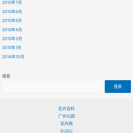
2015年7月
2015年6月
2015年5月
2015年4月
2015年3月
2015年1月
2014年10月
搜索
搜索
花卉百科
广州公园
花卉网
DUDU