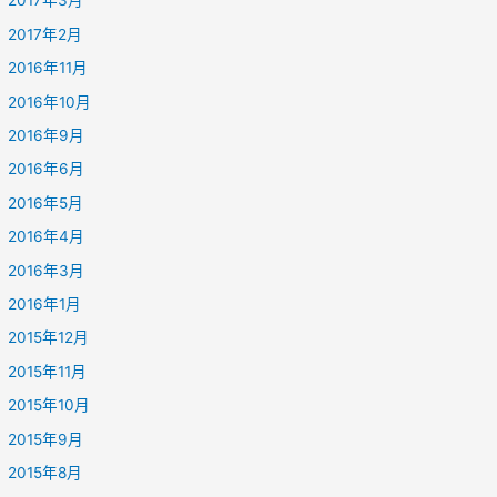
2017年3月
2017年2月
2016年11月
2016年10月
2016年9月
2016年6月
2016年5月
2016年4月
2016年3月
2016年1月
2015年12月
2015年11月
2015年10月
2015年9月
2015年8月