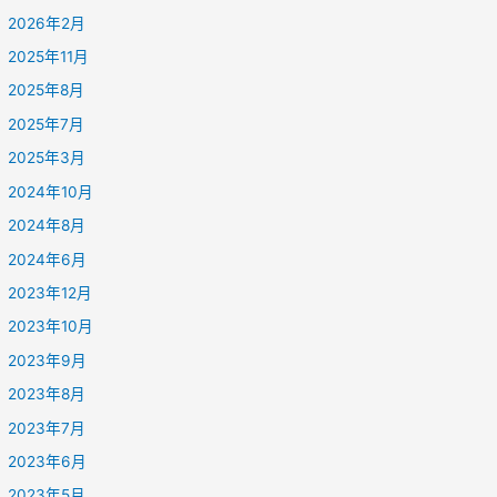
2026年2月
2025年11月
2025年8月
2025年7月
2025年3月
2024年10月
2024年8月
2024年6月
2023年12月
2023年10月
2023年9月
2023年8月
2023年7月
2023年6月
2023年5月