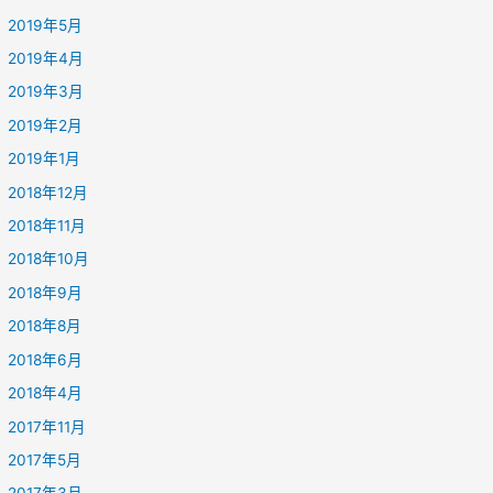
2019年5月
2019年4月
2019年3月
2019年2月
2019年1月
2018年12月
2018年11月
2018年10月
2018年9月
2018年8月
2018年6月
2018年4月
2017年11月
2017年5月