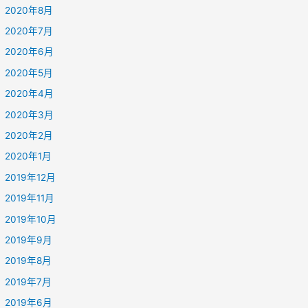
2020年8月
2020年7月
2020年6月
2020年5月
2020年4月
2020年3月
2020年2月
2020年1月
2019年12月
2019年11月
2019年10月
2019年9月
2019年8月
2019年7月
2019年6月