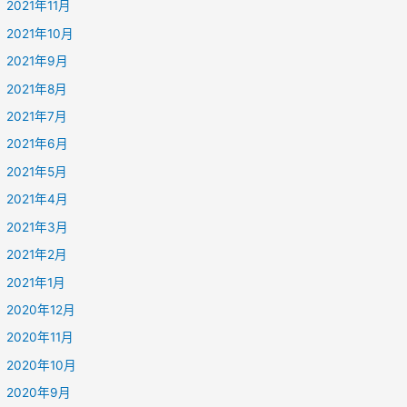
2021年11月
2021年10月
2021年9月
2021年8月
2021年7月
2021年6月
2021年5月
2021年4月
2021年3月
2021年2月
2021年1月
2020年12月
2020年11月
2020年10月
2020年9月