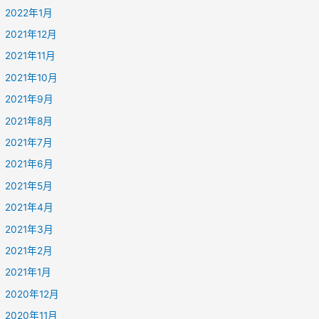
2022年1月
2021年12月
2021年11月
2021年10月
2021年9月
2021年8月
2021年7月
2021年6月
2021年5月
2021年4月
2021年3月
2021年2月
2021年1月
2020年12月
2020年11月