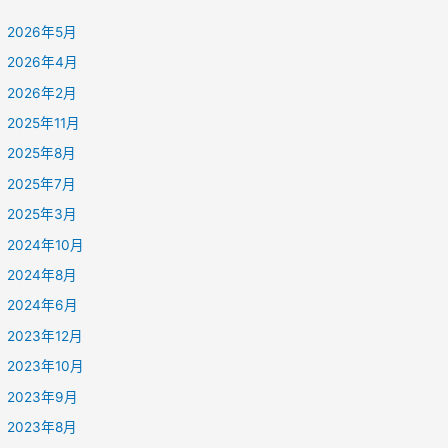
2026年5月
2026年4月
2026年2月
2025年11月
2025年8月
2025年7月
2025年3月
2024年10月
2024年8月
2024年6月
2023年12月
2023年10月
2023年9月
2023年8月