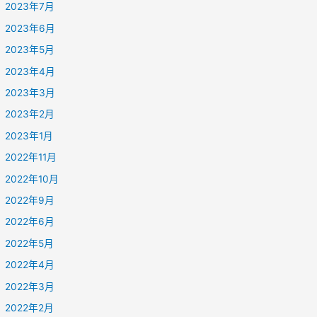
2023年7月
2023年6月
2023年5月
2023年4月
2023年3月
2023年2月
2023年1月
2022年11月
2022年10月
2022年9月
2022年6月
2022年5月
2022年4月
2022年3月
2022年2月