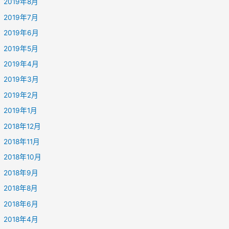
2019年8月
2019年7月
2019年6月
2019年5月
2019年4月
2019年3月
2019年2月
2019年1月
2018年12月
2018年11月
2018年10月
2018年9月
2018年8月
2018年6月
2018年4月