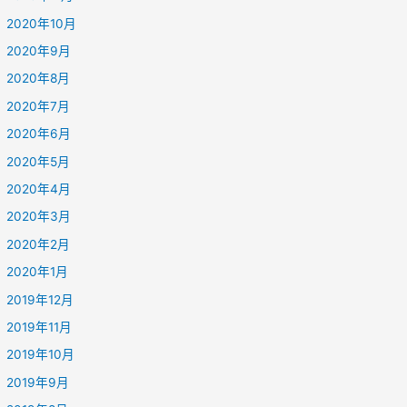
2020年10月
2020年9月
2020年8月
2020年7月
2020年6月
2020年5月
2020年4月
2020年3月
2020年2月
2020年1月
2019年12月
2019年11月
2019年10月
2019年9月