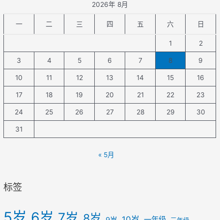
2026年 8月
一
二
三
四
五
六
日
1
2
3
4
5
6
7
8
9
10
11
12
13
14
15
16
17
18
19
20
21
22
23
24
25
26
27
28
29
30
31
« 5月
标签
5岁
6岁
7岁
8岁
10岁
一年级