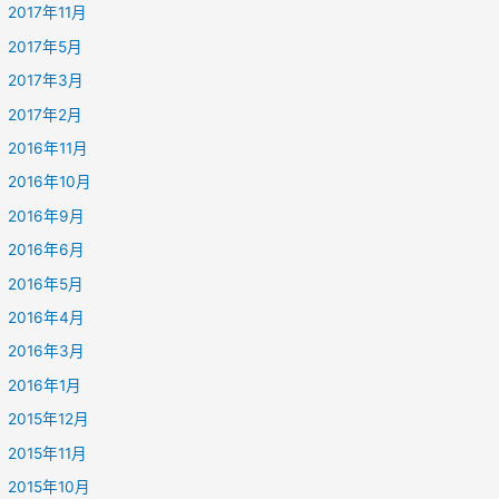
2017年11月
2017年5月
2017年3月
2017年2月
2016年11月
2016年10月
2016年9月
2016年6月
2016年5月
2016年4月
2016年3月
2016年1月
2015年12月
2015年11月
2015年10月