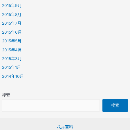
2015年9月
2015年8月
2015年7月
2015年6月
2015年5月
2015年4月
2015年3月
2015年1月
2014年10月
搜索
搜索
花卉百科