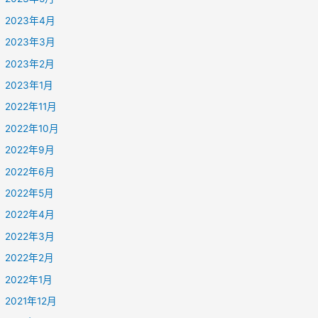
2023年4月
2023年3月
2023年2月
2023年1月
2022年11月
2022年10月
2022年9月
2022年6月
2022年5月
2022年4月
2022年3月
2022年2月
2022年1月
2021年12月