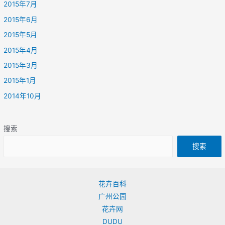
2015年7月
2015年6月
2015年5月
2015年4月
2015年3月
2015年1月
2014年10月
搜索
搜索
花卉百科
广州公园
花卉网
DUDU