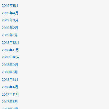
2019年5月
2019年4月
2019年3月
2019年2月
2019年1月
2018年12月
2018年11月
2018年10月
2018年9月
2018年8月
2018年6月
2018年4月
2017年11月
2017年5月