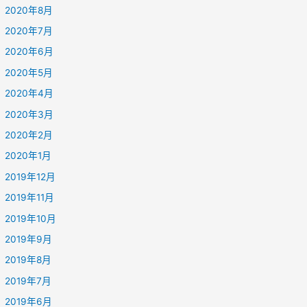
2020年8月
2020年7月
2020年6月
2020年5月
2020年4月
2020年3月
2020年2月
2020年1月
2019年12月
2019年11月
2019年10月
2019年9月
2019年8月
2019年7月
2019年6月