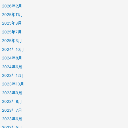
2026年2月
2025年11月
2025年8月
2025年7月
2025年3月
2024年10月
2024年8月
2024年6月
2023年12月
2023年10月
2023年9月
2023年8月
2023年7月
2023年6月
2023年5月