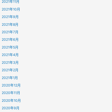
2021年11月
2021年10月
2021年9月
2021年8月
2021年7月
2021年6月
2021年5月
2021年4月
2021年3月
2021年2月
2021年1月
2020年12月
2020年11月
2020年10月
2020年9月