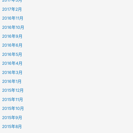
2017年3月
2017年2月
2016年11月
2016年10月
2016年9月
2016年6月
2016年5月
2016年4月
2016年3月
2016年1月
2015年12月
2015年11月
2015年10月
2015年9月
2015年8月