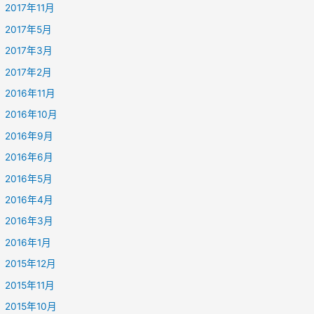
2017年11月
2017年5月
2017年3月
2017年2月
2016年11月
2016年10月
2016年9月
2016年6月
2016年5月
2016年4月
2016年3月
2016年1月
2015年12月
2015年11月
2015年10月