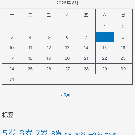
2026年 8月
一
二
三
四
五
六
日
1
2
3
4
5
6
7
8
9
10
11
12
13
14
15
16
17
18
19
20
21
22
23
24
25
26
27
28
29
30
31
« 5月
标签
5岁
6岁
7岁
8岁
10岁
一年级