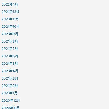
2022年1月
2021年12月
2021年11月
2021年10月
2021年9月
2021年8月
2021年7月
2021年6月
2021年5月
2021年4月
2021年3月
2021年2月
2021年1月
2020年12月
2020年11月