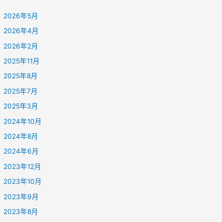
2026年5月
2026年4月
2026年2月
2025年11月
2025年8月
2025年7月
2025年3月
2024年10月
2024年8月
2024年6月
2023年12月
2023年10月
2023年9月
2023年8月