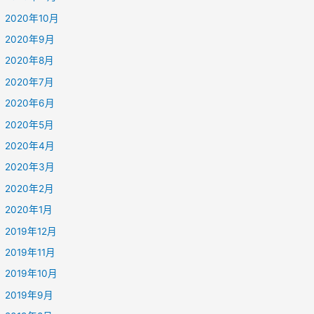
2020年10月
2020年9月
2020年8月
2020年7月
2020年6月
2020年5月
2020年4月
2020年3月
2020年2月
2020年1月
2019年12月
2019年11月
2019年10月
2019年9月