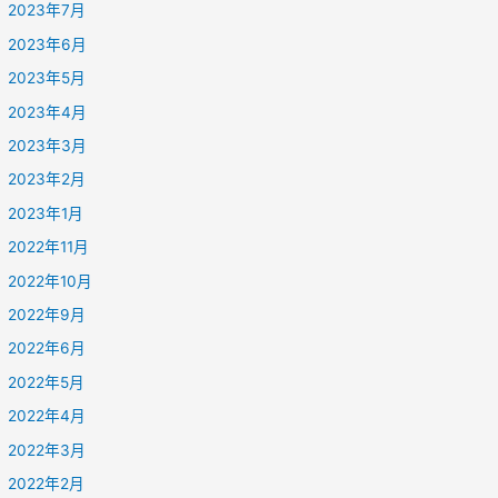
2023年7月
2023年6月
2023年5月
2023年4月
2023年3月
2023年2月
2023年1月
2022年11月
2022年10月
2022年9月
2022年6月
2022年5月
2022年4月
2022年3月
2022年2月