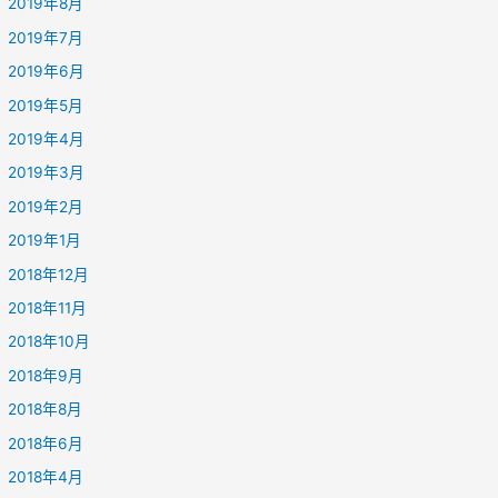
2019年8月
2019年7月
2019年6月
2019年5月
2019年4月
2019年3月
2019年2月
2019年1月
2018年12月
2018年11月
2018年10月
2018年9月
2018年8月
2018年6月
2018年4月