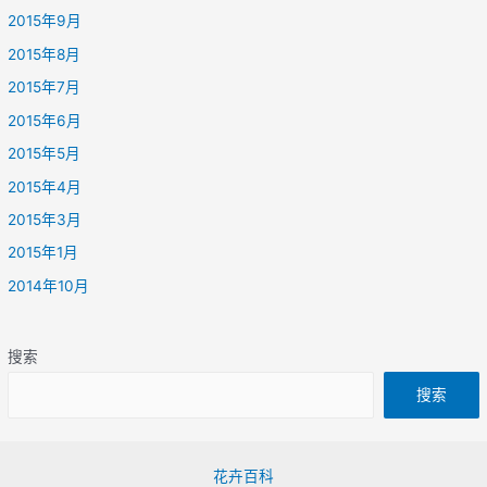
2015年9月
2015年8月
2015年7月
2015年6月
2015年5月
2015年4月
2015年3月
2015年1月
2014年10月
搜索
搜索
花卉百科