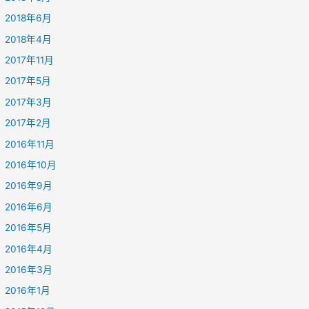
2018年6月
2018年4月
2017年11月
2017年5月
2017年3月
2017年2月
2016年11月
2016年10月
2016年9月
2016年6月
2016年5月
2016年4月
2016年3月
2016年1月