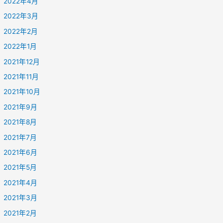
2022年4月
2022年3月
2022年2月
2022年1月
2021年12月
2021年11月
2021年10月
2021年9月
2021年8月
2021年7月
2021年6月
2021年5月
2021年4月
2021年3月
2021年2月