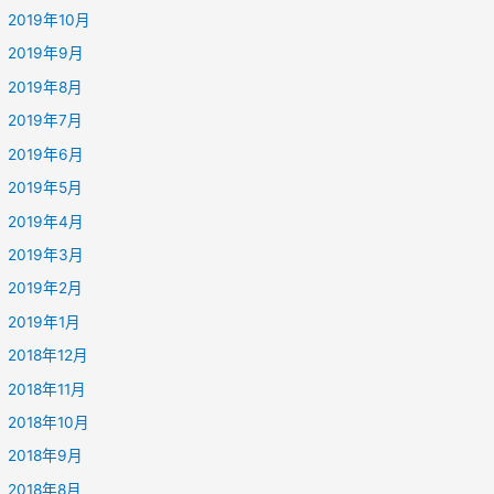
2019年10月
2019年9月
2019年8月
2019年7月
2019年6月
2019年5月
2019年4月
2019年3月
2019年2月
2019年1月
2018年12月
2018年11月
2018年10月
2018年9月
2018年8月