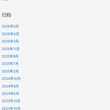
归档
2026年5月
2026年4月
2026年2月
2025年11月
2025年8月
2025年7月
2025年3月
2024年10月
2024年8月
2024年6月
2023年12月
2023年10月