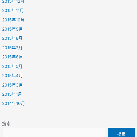
2015年12月
2015年11月
2015年10月
2015年9月
2015年8月
2015年7月
2015年6月
2015年5月
2015年4月
2015年3月
2015年1月
2014年10月
搜索
搜索