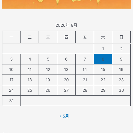
2026年 8月
一
二
三
四
五
六
日
1
2
3
4
5
6
7
8
9
10
11
12
13
14
15
16
17
18
19
20
21
22
23
24
25
26
27
28
29
30
31
« 5月