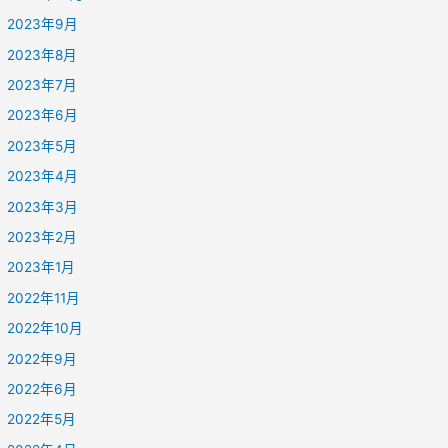
2023年9月
2023年8月
2023年7月
2023年6月
2023年5月
2023年4月
2023年3月
2023年2月
2023年1月
2022年11月
2022年10月
2022年9月
2022年6月
2022年5月