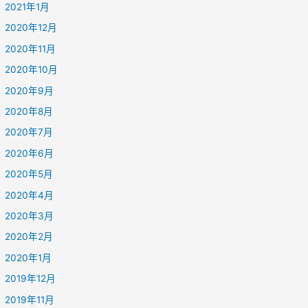
2021年1月
2020年12月
2020年11月
2020年10月
2020年9月
2020年8月
2020年7月
2020年6月
2020年5月
2020年4月
2020年3月
2020年2月
2020年1月
2019年12月
2019年11月